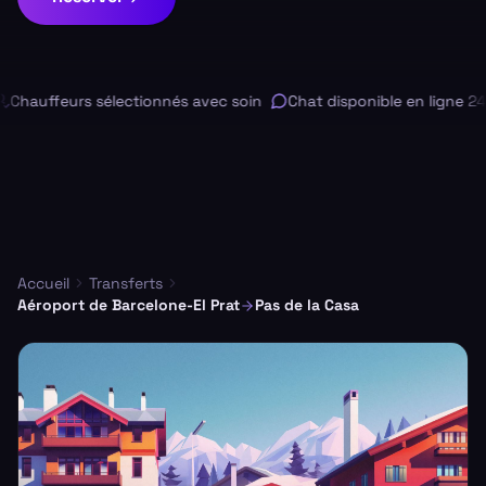
Chauffeurs sélectionnés avec soin
Chat disponible en ligne 24h
Accueil
Transferts
Aéroport de Barcelone-El Prat
Pas de la Casa