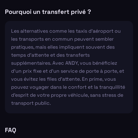
Pourquoi un transfert privé ?
Les alternatives comme les taxis d'aéroport ou
les transports en commun peuvent sembler
pratiques, mais elles impliquent souvent des
temps d'attente et des transferts
supplémentaires. Avec ANDY, vous bénéficiez
d'un prix fixe et d'un service de porte à porte, et
vous évitez les files d'attente. En prime, vous
pouvez voyager dans le confort et la tranquillité
d’esprit de votre propre véhicule, sans stress de
transport public.
FAQ