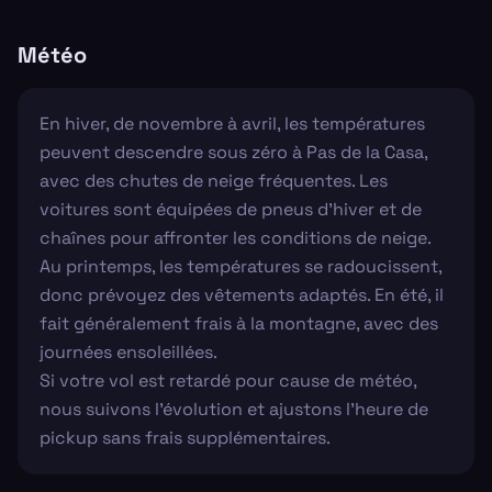
Météo
En hiver, de novembre à avril, les températures
peuvent descendre sous zéro à Pas de la Casa,
avec des chutes de neige fréquentes. Les
voitures sont équipées de pneus d'hiver et de
chaînes pour affronter les conditions de neige.
Au printemps, les températures se radoucissent,
donc prévoyez des vêtements adaptés. En été, il
fait généralement frais à la montagne, avec des
journées ensoleillées.
Si votre vol est retardé pour cause de météo,
nous suivons l'évolution et ajustons l'heure de
pickup sans frais supplémentaires.