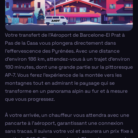
Votre transfert de l'Aéroport de Barcelone-El Prat à
Pas de la Casa vous plongera directement dans
l'effervescence des Pyrénées. Avec une distance
d'environ 186 km, attendez-vous à un trajet d'environ
180 minutes, dont une grande partie sur la pittoresque
AP-7. Vous ferez l'expérience de la montée vers les
montagnes tout en admirant le paysage qui se
transforme en un panorama alpin au fur et à mesure
que vous progressez.
À votre arrivée, un chauffeur vous attendra avec une
pancarte à l'aéroport, garantissant une connexion
sans tracas. Il suivra votre vol et assurera un prix fixe à