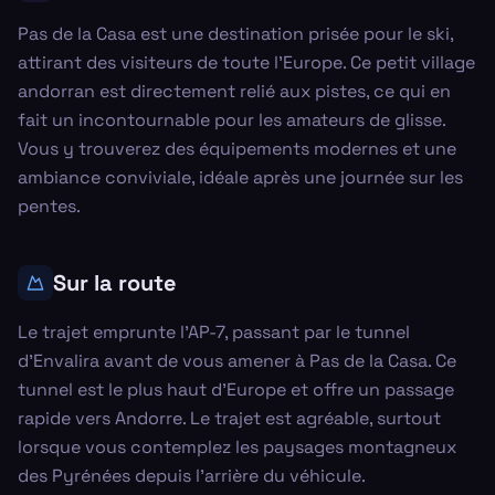
Pas de la Casa est une destination prisée pour le ski,
attirant des visiteurs de toute l'Europe. Ce petit village
andorran est directement relié aux pistes, ce qui en
fait un incontournable pour les amateurs de glisse.
Vous y trouverez des équipements modernes et une
ambiance conviviale, idéale après une journée sur les
pentes.
Sur la route
Le trajet emprunte l'AP-7, passant par le tunnel
d'Envalira avant de vous amener à Pas de la Casa. Ce
tunnel est le plus haut d'Europe et offre un passage
rapide vers Andorre. Le trajet est agréable, surtout
lorsque vous contemplez les paysages montagneux
des Pyrénées depuis l'arrière du véhicule.