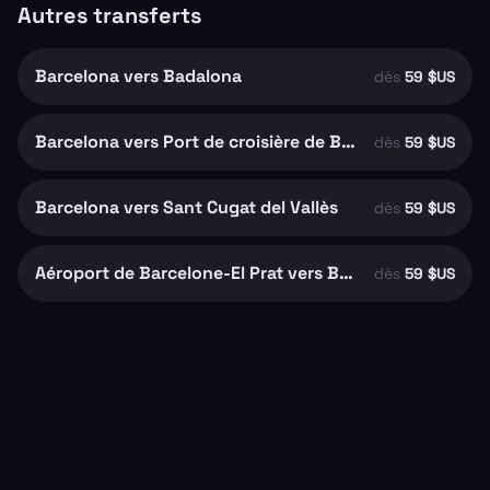
Autres transferts
Barcelona vers Badalona
dès
59 $US
Barcelona vers Port de croisière de Barcelone
dès
59 $US
Barcelona vers Sant Cugat del Vallès
dès
59 $US
Aéroport de Barcelone-El Prat vers Barcelona
dès
59 $US