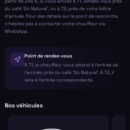
partir de 245 €. Si vous arrivez à T1, rendez-vous près
du café 'Go Natural', ou à T2, près de votre lettre
d'arrivée. Pour des détails sur le point de rencontre,
n'hésitez pas à contacter votre chauffeur via
WhatsApp.
Point de rendez-vous
À T1, le chauffeur vous attend à l’entrée de
l’arrivée, près du café 'Go Natural'. À T2, il
sera à l’entrée correspondante.
Nos véhicules