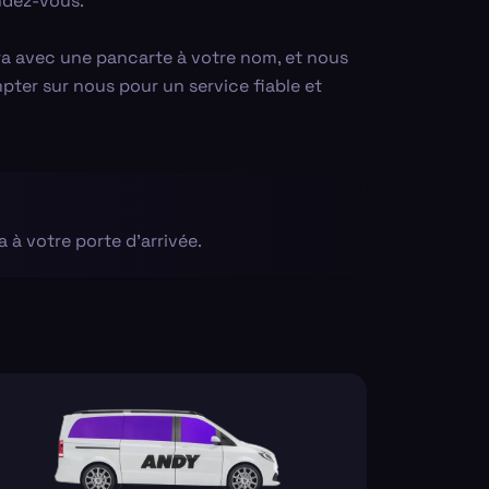
endez-vous.
ra avec une pancarte à votre nom, et nous
pter sur nous pour un service fiable et
a à votre porte d'arrivée.