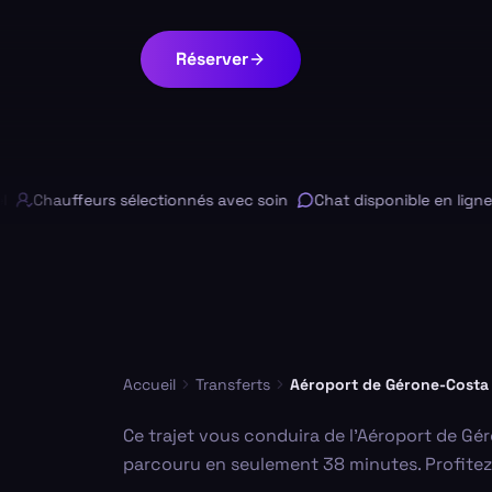
Réserver
Chauffeurs sélectionnés avec soin
Chat disponible en ligne 24
Accueil
Transferts
Aéroport de Gérone-Costa
Ce trajet vous conduira de l'Aéroport de Gé
parcouru en seulement 38 minutes. Profitez