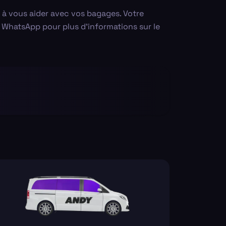
t à vous aider avec vos bagages. Votre
ia WhatsApp pour plus d'informations sur le