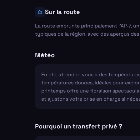
Sur la route
La route emprunte principalement l'AP-7, u
typiques de la région, avec des aperçus des
Météo
En été, attendez-vous à des températures
températures douces, idéales pour explorer
printemps offre une floraison spectaculai
et ajustons votre prise en charge si néces
Pourquoi un transfert privé ?