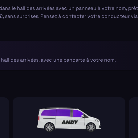
dans le hall des arrivées avec un panneau à votre nom, prê
02 €, sans surprises. Pensez à contacter votre conducteur v
 hall des arrivées, avec une pancarte à votre nom.