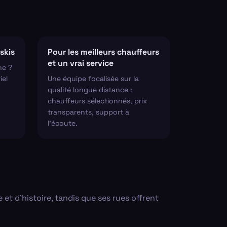
skis
Pour les meilleurs chauffeurs
et un vrai service
ne ?
iel
Une équipe focalisée sur la
qualité longue distance :
chauffeurs sélectionnés, prix
transparents, support à
l'écoute.
 et d'histoire, tandis que ses rues offrent