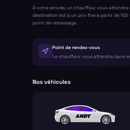
À votre arrivée, un chauffeur vous attendra 
destination est à un prix fixe à partir de 1
point de ramassage.
Point de rendez-vous
Le chauffeur vous attendra dans le
Nos véhicules