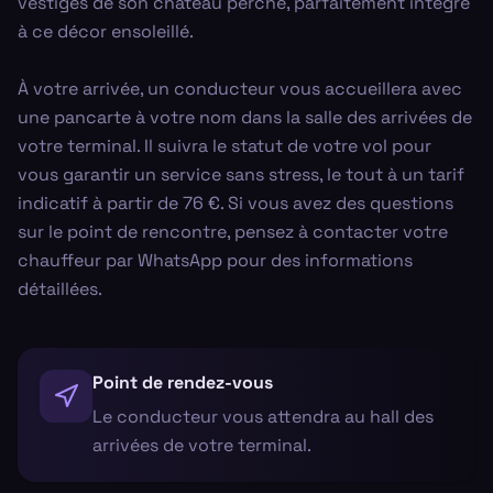
vestiges de son château perché, parfaitement intégré
à ce décor ensoleillé.
À votre arrivée, un conducteur vous accueillera avec
une pancarte à votre nom dans la salle des arrivées de
votre terminal. Il suivra le statut de votre vol pour
vous garantir un service sans stress, le tout à un tarif
indicatif à partir de 76 €. Si vous avez des questions
sur le point de rencontre, pensez à contacter votre
chauffeur par WhatsApp pour des informations
détaillées.
Point de rendez-vous
Le conducteur vous attendra au hall des
arrivées de votre terminal.