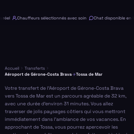
réel
Chauffeurs sélectionnés avec soin
Chat disponible en li
Accueil
Transferts
Aéroport de Gérone-Costa Brava
Tossa de Mar
Votre transfert de l'Aéroport de Gérone-Costa Brava
vers Tossa de Mar est un parcours agréable de 32 km,
avec une durée d'environ 31 minutes. Vous allez
traverser de jolis paysages côtiers qui vous mettront
immédiatement dans l'ambiance de vos vacances. En
approchant de Tossa, vous pourrez apercevoir les