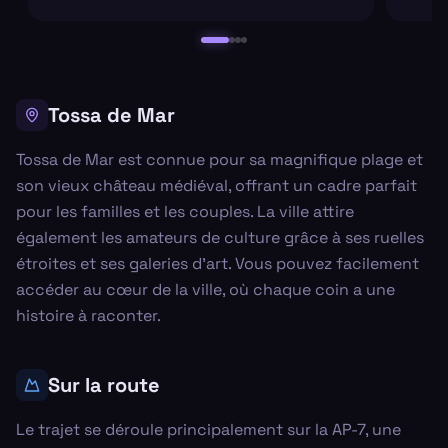
Tossa de Mar
Tossa de Mar est connue pour sa magnifique plage et
son vieux château médiéval, offrant un cadre parfait
pour les familles et les couples. La ville attire
également les amateurs de culture grâce à ses ruelles
étroites et ses galeries d'art. Vous pouvez facilement
accéder au cœur de la ville, où chaque coin a une
histoire à raconter.
Sur la route
Le trajet se déroule principalement sur la AP-7, une