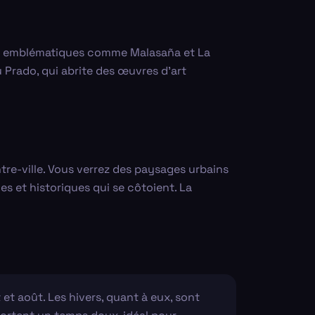
iers emblématiques comme Malasaña et La
 Prado, qui abrite des œuvres d'art
tre-ville. Vous verrez des paysages urbains
 et historiques qui se côtoient. La
et août. Les hivers, quant à eux, sont