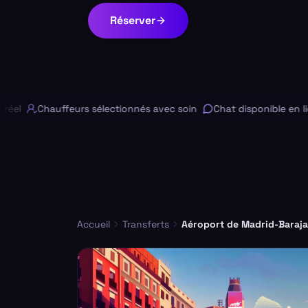
Réserver
Chauffeurs sélectionnés avec soin
Chat disponible en ligne
Accueil
Transferts
Aéroport de Madrid-Baraja