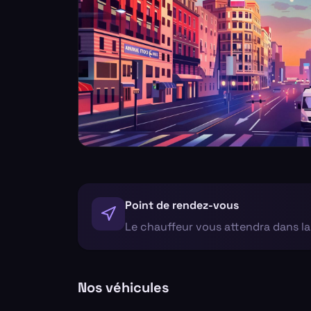
Point de rendez-vous
Le chauffeur vous attendra dans la 
Nos véhicules