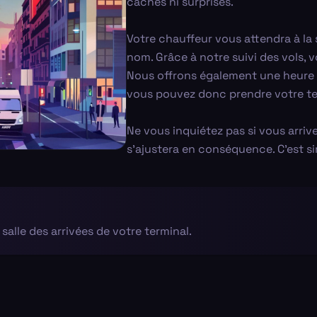
cachés ni surprises.
Votre chauffeur vous attendra à la 
nom. Grâce à notre suivi des vols, 
Nous offrons également une heure g
vous pouvez donc prendre votre t
Ne vous inquiétez pas si vous arrive
s’ajustera en conséquence. C’est si
salle des arrivées de votre terminal.