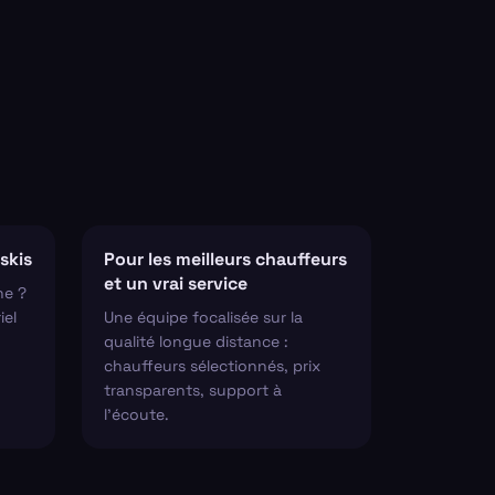
skis
Pour les meilleurs chauffeurs
et un vrai service
ne ?
iel
Une équipe focalisée sur la
qualité longue distance :
chauffeurs sélectionnés, prix
transparents, support à
l'écoute.