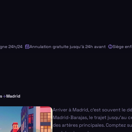
 24h/24
Annulation gratuite jusqu'à 24h avant
Siège enfant 
s
Madrid
Arriver à Madrid, c'est souvent le 
Madrid-Barajas, le trajet jusqu'au c
des artères principales. Comptez sur 