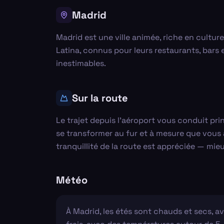
Madrid
Madrid est une ville animée, riche en cultu
Latina, connus pour leurs restaurants, bars 
inestimables.
Sur la route
Le trajet depuis l'aéroport vous conduit pr
se transformer au fur et à mesure que vous
tranquillité de la route est appréciée — mi
Météo
À Madrid, les étés sont chauds et secs, a