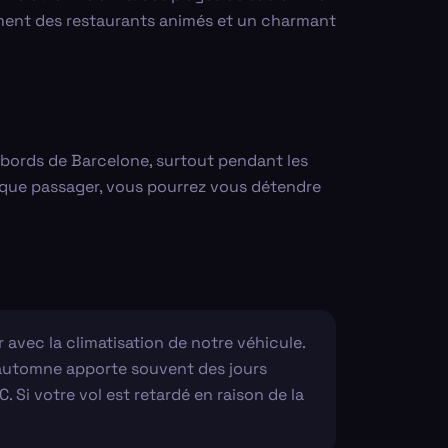
lement des restaurants animés et un charmant
 abords de Barcelone, surtout pendant les
nt que passager, vous pourrez vous détendre
 avec la climatisation de notre véhicule.
'automne apporte souvent des jours
. Si votre vol est retardé en raison de la