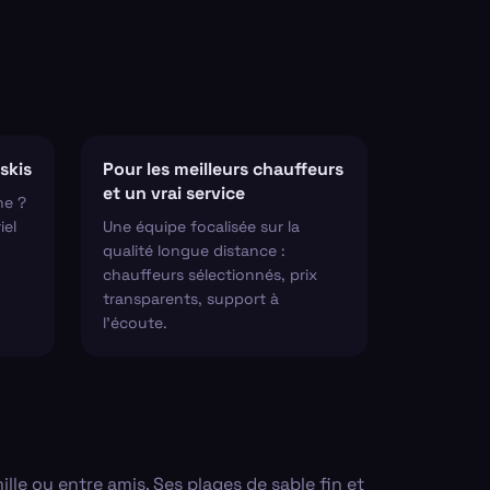
skis
Pour les meilleurs chauffeurs
et un vrai service
ne ?
iel
Une équipe focalisée sur la
qualité longue distance :
chauffeurs sélectionnés, prix
transparents, support à
l'écoute.
le ou entre amis. Ses plages de sable fin et