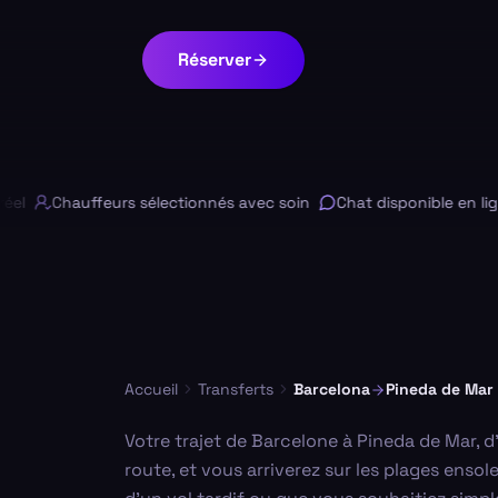
Réserver
Chauffeurs sélectionnés avec soin
Chat disponible en ligne
Accueil
Transferts
Barcelona
Pineda de Mar
Votre trajet de Barcelone à Pineda de Mar,
route, et vous arriverez sur les plages enso