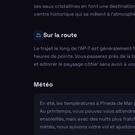
ses eaux cristallines en font une destinati
centre historique qui se mêlent à l'atmosphè
Sur la route
Le trajet le long de l'AP-7 est généralement
heures de pointe. Vous passerez près de la b
et admirer le paysage côtier sans avoir à vou
Météo
En été, les températures à Pineda de Mar 
Au printemps, vous pouvez vous attendre 
ensoleillés, mais avec des nuits plus fraîc
météo, nous suivons votre vol et ajustons