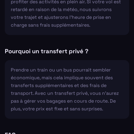
profiter des activités en plein air. Si votre vol est
retardé en raison de la météo, nous suivrons
votre trajet et ajusterons l'heure de prise en
charge sans frais supplémentaires.
Pourquoi un transfert privé ?
Prendre un train ou un bus pourrait sembler
économique, mais cela implique souvent des
transferts supplémentaires et des frais de
transport. Avec un transfert privé, vous n'aurez
pas à gérer vos bagages en cours de route. De
plus, votre prix est fixe et sans surprises.