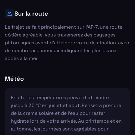
Sur la route
Le trajet se fait principalement sur l'AP-7, une route
côtière agréable. Vous traverserez des paysages
pittoresques avant d'atteindre votre destination, avec
de nombreux panneaux indiquant les plus beaux
accès à la mer.
Météo
En été, les températures peuvent atteindre
jusqu'à 35 °C en juillet et août. Pensez à prendre
de la crème solaire et de l'eau pour rester
hydraté lors de votre arrivée. Au printemps et en
automne, les journées sont agréables pour