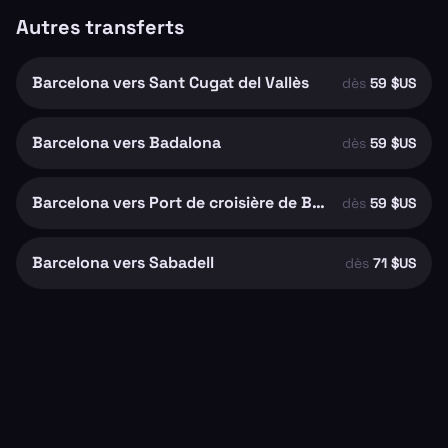
Autres transferts
Barcelona vers Sant Cugat del Vallès
dès
59 $US
Barcelona vers Badalona
dès
59 $US
Barcelona vers Port de croisière de Barcelone
dès
59 $US
Barcelona vers Sabadell
dès
71 $US