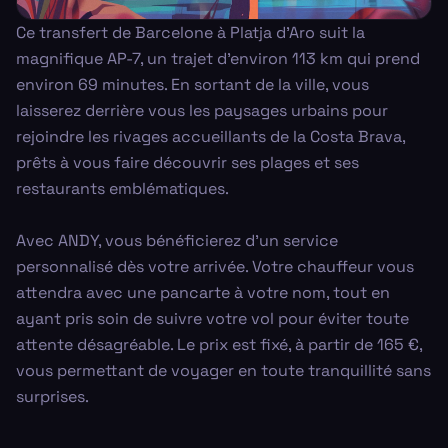
Ce transfert de Barcelone à Platja d'Aro suit la
magnifique AP-7, un trajet d'environ 113 km qui prend
environ 69 minutes. En sortant de la ville, vous
laisserez derrière vous les paysages urbains pour
rejoindre les rivages accueillants de la Costa Brava,
prêts à vous faire découvrir ses plages et ses
restaurants emblématiques.
Avec ANDY, vous bénéficierez d'un service
personnalisé dès votre arrivée. Votre chauffeur vous
attendra avec une pancarte à votre nom, tout en
ayant pris soin de suivre votre vol pour éviter toute
attente désagréable. Le prix est fixé, à partir de 165 €,
vous permettant de voyager en toute tranquillité sans
surprises.