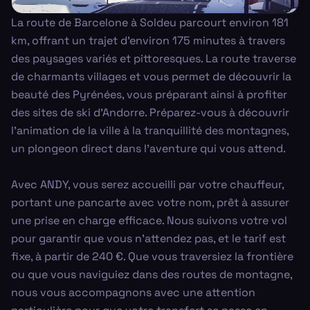
La route de Barcelone à Soldeu parcourt environ 181
km, offrant un trajet d'environ 175 minutes à travers
des paysages variés et pittoresques. La route traverse
de charmants villages et vous permet de découvrir la
beauté des Pyrénées, vous préparant ainsi à profiter
des sites de ski d'Andorre. Préparez-vous à découvrir
l'animation de la ville à la tranquillité des montagnes,
un plongeon direct dans l'aventure qui vous attend.
Avec ANDY, vous serez accueilli par votre chauffeur,
portant une pancarte avec votre nom, prêt à assurer
une prise en charge efficace. Nous suivons votre vol
pour garantir que vous n'attendez pas, et le tarif est
fixe, à partir de 240 €. Que vous traversiez la frontière
ou que vous naviguiez dans des routes de montagne,
nous vous accompagnons avec une attention