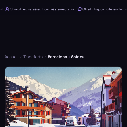
Chauffeurs sélectionnés avec soin
Chat disponible en ligne
Accueil
Transferts
Barcelona
Soldeu