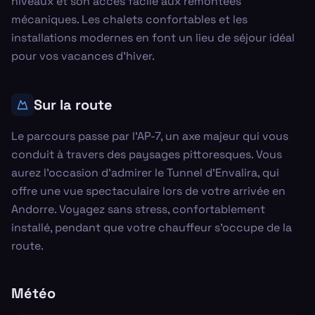
niveaux et son accès facile aux remontées
mécaniques. Les chalets confortables et les
installations modernes en font un lieu de séjour idéal
pour vos vacances d'hiver.
Sur la route
Le parcours passe par l'AP-7, un axe majeur qui vous
conduit à travers des paysages pittoresques. Vous
aurez l'occasion d'admirer le Tunnel d'Envalira, qui
offre une vue spectaculaire lors de votre arrivée en
Andorre. Voyagez sans stress, confortablement
installé, pendant que votre chauffeur s'occupe de la
route.
Météo