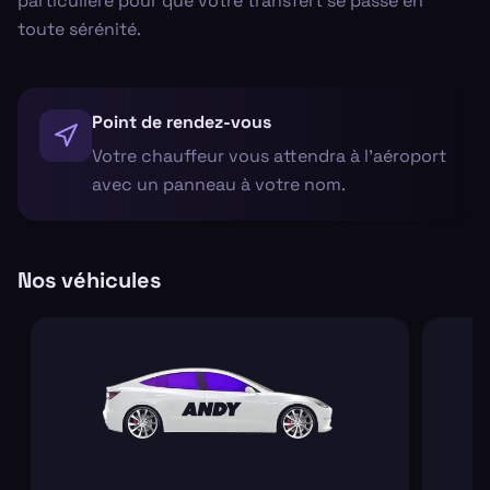
particulière pour que votre transfert se passe en
toute sérénité.
Point de rendez-vous
Votre chauffeur vous attendra à l'aéroport
avec un panneau à votre nom.
Nos véhicules