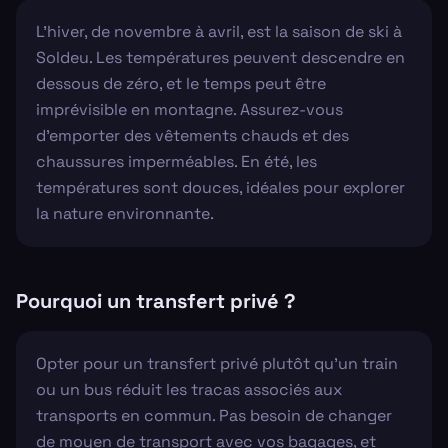
L'hiver, de novembre à avril, est la saison de ski à
Soldeu. Les températures peuvent descendre en
dessous de zéro, et le temps peut être
imprévisible en montagne. Assurez-vous
d'emporter des vêtements chauds et des
chaussures imperméables. En été, les
températures sont douces, idéales pour explorer
la nature environnante.
Pourquoi un transfert privé ?
Opter pour un transfert privé plutôt qu'un train
ou un bus réduit les tracas associés aux
transports en commun. Pas besoin de changer
de moyen de transport avec vos bagages, et