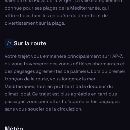
Valence et la Plaza de la Virgen. La ville est également
connue pour ses plages de la Méditerranée, qui
attirent des familles en quête de détente et de
divertissement sur la plage.
Sur la route
Votre trajet vous emmènera principalement sur l'AP-7,
où vous traverserez des zones côtières charmantes et
des paysages agrémentés de palmiers. Lors du premier
tronçon de la route, vous longerez la mer
Méditerranée, tout en profitant de la douceur du
climat local. Ce trajet est plus agréable en tant que
passager, vous permettant d’apprécier les paysages
sans vous soucier de la circulation.
Météo