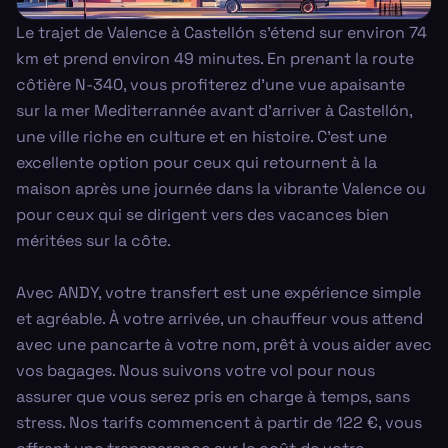
Le trajet de Valence à Castellón s'étend sur environ 74
km et prend environ 49 minutes. En prenant la route
côtière N-340, vous profiterez d'une vue apaisante
sur la mer Mediterrannée avant d'arriver à Castellón,
une ville riche en culture et en histoire. C'est une
excellente option pour ceux qui retournent à la
maison après une journée dans la vibrante Valence ou
pour ceux qui se dirigent vers des vacances bien
méritées sur la côte.
Avec ANDY, votre transfert est une expérience simple
et agréable. À votre arrivée, un chauffeur vous attend
avec une pancarte à votre nom, prêt à vous aider avec
vos bagages. Nous suivons votre vol pour nous
assurer que vous serez pris en charge à temps, sans
stress. Nos tarifs commencent à partir de 122 €, vous