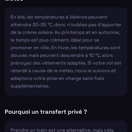
En été, les températures à Valence peuvent
atteindre 30-35 °C, donc n’oubliez pas d’apporter
de la crème solaire. Au printemps et en automne,
le temps est plus clément, idéal pour se
promener en ville. En hiver, les températures sont
douces mais peuvent descendre à 10 °C, alors
prévoyez des vêtements adaptés. Si votre vol est
retardé à cause de la météo, nous le suivons et
adaptons votre prise en charge sans frais
supplémentaires.
Pourquoi un transfert privé ?
Prendre un train est une alternative, mais cela