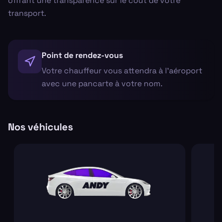
offrant une transparence sur le coût de votre
transport.
Point de rendez-vous
Votre chauffeur vous attendra à l'aéroport
avec une pancarte à votre nom.
Nos véhicules