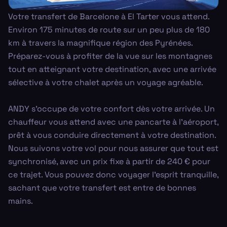
Votre transfert de Barcelone à El Tarter vous attend.
Environ 175 minutes de route sur un peu plus de 180
km à travers la magnifique région des Pyrénées.
Préparez-vous à profiter de la vue sur les montagnes
tout en atteignant votre destination, avec une arrivée
sélective à votre chalet après un voyage agréable.
ANDY s'occupe de votre confort dès votre arrivée. Un
chauffeur vous attend avec une pancarte à l'aéroport,
prêt à vous conduire directement à votre destination.
Nous suivons votre vol pour nous assurer que tout est
synchronisé, avec un prix fixe à partir de 240 € pour
ce trajet. Vous pouvez donc voyager l'esprit tranquille,
sachant que votre transfert est entre de bonnes
mains.