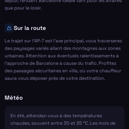
séjour, rendant Barcelone idéale tant pour les affaires
que pour le loisir.
Sur la route
Le trajet sur l'AP-7 est l'axe principal, vous traverserez
des paysages variés allant des montagnes aux zones
urbaines. Attention aux éventuels ralentissements à
l'approche de Barcelone à cause du trafic. Profitez
des passages sécuritaires en ville, où votre chauffeur
saura vous déposer près de votre destination.
Météo
En été, attendez-vous à des températures
chaudes, souvent entre 30 et 35 °C. Les mois de