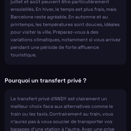
juillet et août peuvent être particulièrement
ensoleillés. En hiver, le temps est plus frais, mais
Barcelone reste agréable. En automne et au
printemps, les températures sont douces, idéales
pour visiter la ville. Préparez-vous à des
variations climatiques, notamment si vous arrivez
pendant une période de forte affluence
touristique.
Pourquoi un transfert privé ?
Le transfert privé d'ANDY est clairement un
meilleur choix face aux alternatives comme le
train ou les taxis. Contrairement au train, vous
n'aurez pas à vous soucier de transporter vos
bagages d'une station à l'autre. Avec une prise