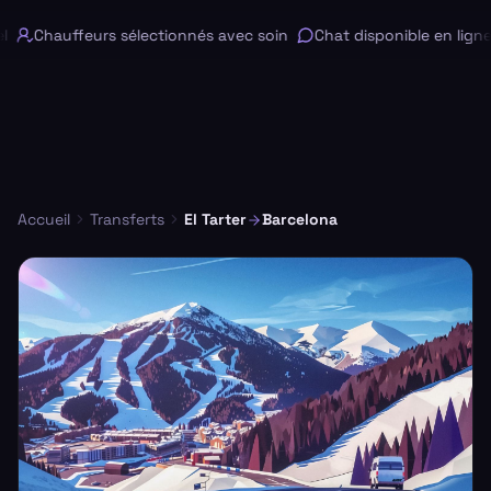
Chauffeurs sélectionnés avec soin
Chat disponible en ligne 
Accueil
Transferts
El Tarter
Barcelona