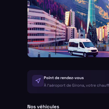
Point de rendez-vous
À l'aéroport de Girona, votre chauf
Nos véhicules