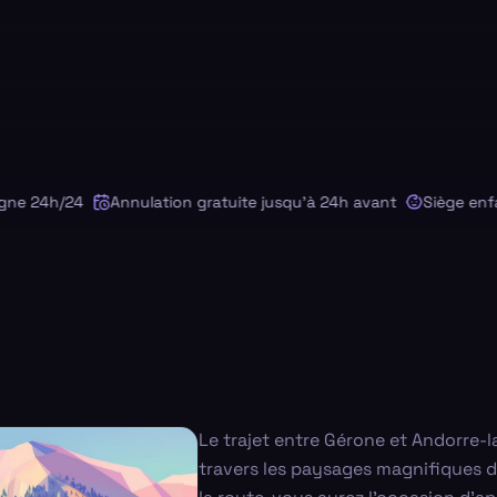
 24h/24
Annulation gratuite jusqu'à 24h avant
Siège enfant 
Le trajet entre Gérone et Andorre-
travers les paysages magnifiques d