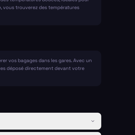
ne, vous trouverez des températures
rer vos bagages dans les gares. Avec un
s êtes déposé directement devant votre