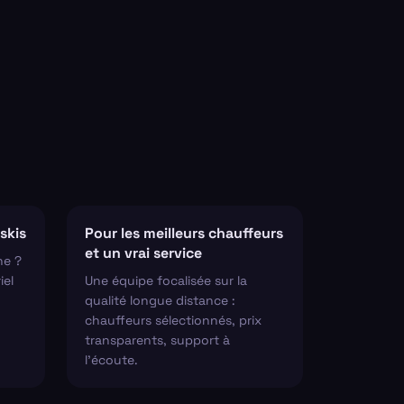
skis
Pour les meilleurs chauffeurs
et un vrai service
ne ?
iel
Une équipe focalisée sur la
qualité longue distance :
chauffeurs sélectionnés, prix
transparents, support à
l'écoute.