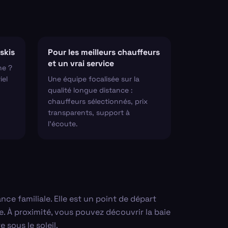
skis
Pour les meilleurs chauffeurs
et un vrai service
ne ?
iel
Une équipe focalisée sur la
qualité longue distance :
chauffeurs sélectionnés, prix
transparents, support à
l'écoute.
e familiale. Elle est un point de départ
. À proximité, vous pouvez découvrir la baie
sous le soleil.