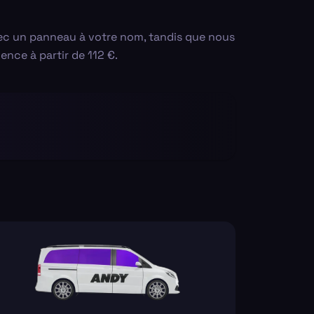
avec un panneau à votre nom, tandis que nous
ence à partir de 112 €.