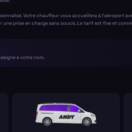
able.
sonnalisé. Votre chauffeur vous accueillera à l'aéroport 
r une prise en charge sans soucis. Le tarif est fixe et comm
nseigne à votre nom.