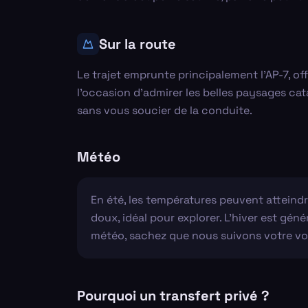
Sur la route
Le trajet emprunte principalement l'AP-7, of
l'occasion d'admirer les belles paysages cat
sans vous soucier de la conduite.
Météo
En été, les températures peuvent atteindre
doux, idéal pour explorer. L'hiver est gé
météo, sachez que nous suivons votre vol 
Pourquoi un transfert privé ?