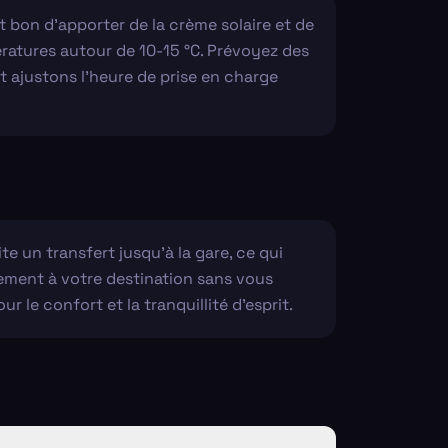
 bon d'apporter de la crème solaire et de
mpératures autour de 10-15 °C. Prévoyez des
t ajustons l'heure de prise en charge
e un transfert jusqu’à la gare, ce qui
tement à votre destination sans vous
r le confort et la tranquillité d'esprit.