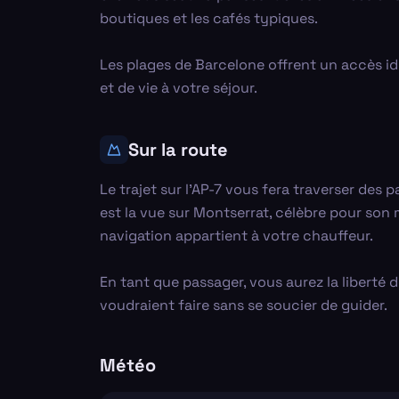
boutiques et les cafés typiques.
Les plages de Barcelone offrent un accès id
et de vie à votre séjour.
Sur la route
Le trajet sur l'AP-7 vous fera traverser des
est la vue sur Montserrat, célèbre pour son 
navigation appartient à votre chauffeur.
En tant que passager, vous aurez la liberté 
voudraient faire sans se soucier de guider.
Météo