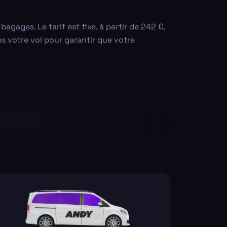
agages. Le tarif est fixe, à partir de 242 €,
ns votre vol pour garantir que votre