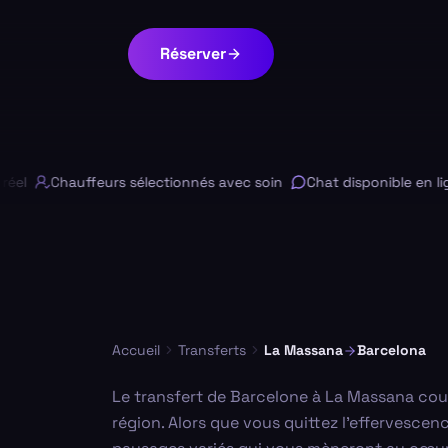
Réserver
Chauffeurs sélectionnés avec soin
Chat disponible en ligne
Accueil
Transferts
La Massana
Barcelona
Le transfert de Barcelone à La Massana couv
région. Alors que vous quittez l'effervescen