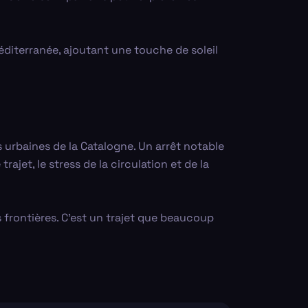
diterranée, ajoutant une touche de soleil
 urbaines de la Catalogne. Un arrêt notable
jet, le stress de la circulation et de la
 frontières. C'est un trajet que beaucoup