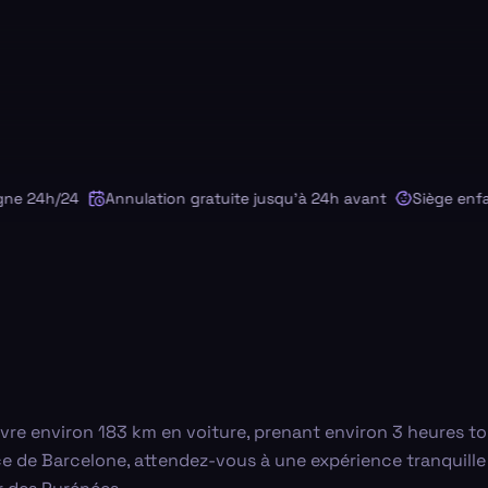
 24h/24
Annulation gratuite jusqu'à 24h avant
Siège enfant 
re environ 183 km en voiture, prenant environ 3 heures to
ce de Barcelone, attendez-vous à une expérience tranquille