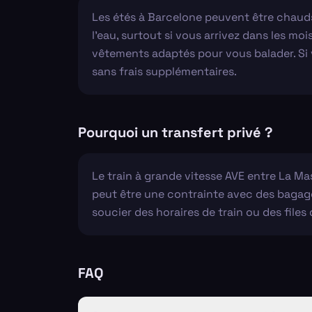
Les étés à Barcelone peuvent être chauds,
l'eau, surtout si vous arrivez dans les moi
vêtements adaptés pour vous balader. Si v
sans frais supplémentaires.
Pourquoi un transfert privé ?
Le train à grande vitesse AVE entre La Mas
peut être une contrainte avec des bagage
soucier des horaires de train ou des files 
FAQ