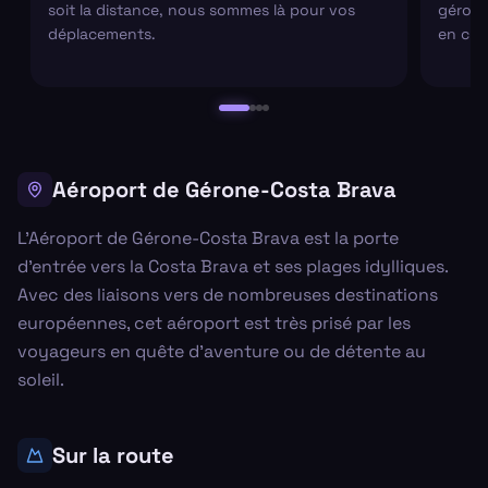
soit la distance, nous sommes là pour vos
gérons 
déplacements.
en cha
Aéroport de Gérone-Costa Brava
L'Aéroport de Gérone-Costa Brava est la porte
d'entrée vers la Costa Brava et ses plages idylliques.
Avec des liaisons vers de nombreuses destinations
européennes, cet aéroport est très prisé par les
voyageurs en quête d'aventure ou de détente au
soleil.
Sur la route