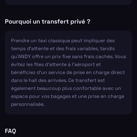
Pourquoi un transfert privé ?
Prendre un taxi classique peut impliquer des
temps d'attente et des frais variables, tandis
qu'ANDY offre un prix fixe sans frais cachés. Vous
évitez les files d'attente à l'aéroport et
bénéficiez d'un service de prise en charge direct
dans le hall des arrivées. Ce transfert est
également beaucoup plus confortable avec un
espace pour vos bagages et une prise en charge
personnalisée.
FAQ