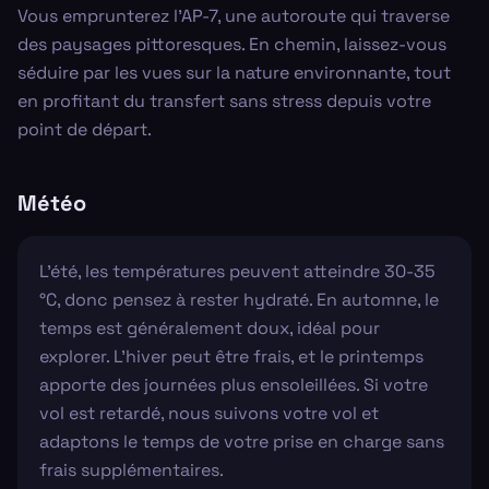
Vous emprunterez l'AP-7, une autoroute qui traverse
des paysages pittoresques. En chemin, laissez-vous
séduire par les vues sur la nature environnante, tout
en profitant du transfert sans stress depuis votre
point de départ.
Météo
L'été, les températures peuvent atteindre 30-35
°C, donc pensez à rester hydraté. En automne, le
temps est généralement doux, idéal pour
explorer. L'hiver peut être frais, et le printemps
apporte des journées plus ensoleillées. Si votre
vol est retardé, nous suivons votre vol et
adaptons le temps de votre prise en charge sans
frais supplémentaires.