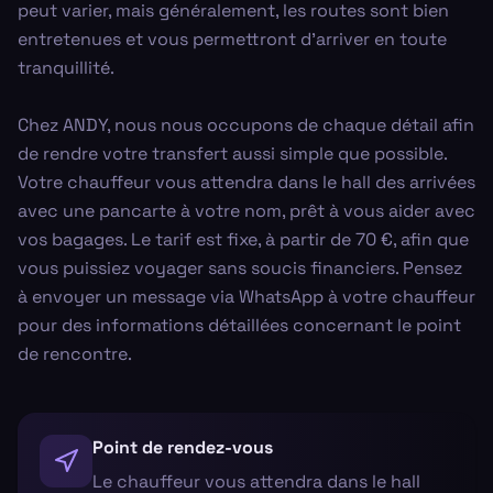
peut varier, mais généralement, les routes sont bien
entretenues et vous permettront d'arriver en toute
tranquillité.
Chez ANDY, nous nous occupons de chaque détail afin
de rendre votre transfert aussi simple que possible.
Votre chauffeur vous attendra dans le hall des arrivées
avec une pancarte à votre nom, prêt à vous aider avec
vos bagages. Le tarif est fixe, à partir de 70 €, afin que
vous puissiez voyager sans soucis financiers. Pensez
à envoyer un message via WhatsApp à votre chauffeur
pour des informations détaillées concernant le point
de rencontre.
Point de rendez-vous
Le chauffeur vous attendra dans le hall