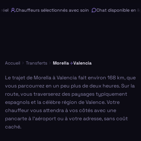
éel
Chauffeurs sélectionnés avec soin
Chat disponible en lig
Accueil
Transferts
Morella
Valencia
Le trajet de Morella à Valencia fait environ 168 km, que
vous parcourrez en un peu plus de deux heures. Sur la
route, vous traverserez des paysages typiquement
espagnols et la célèbre région de Valence. Votre
chauffeur vous attendra à vos côtés avec une
pancarte à l'aéroport ou à votre adresse, sans coût
caché.