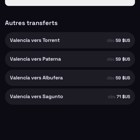
Autres transferts
Valencia vers Torrent
dès
59 $US
Valencia vers Paterna
dès
59 $US
Valencia vers Albufera
dès
59 $US
Valencia vers Sagunto
dès
71 $US