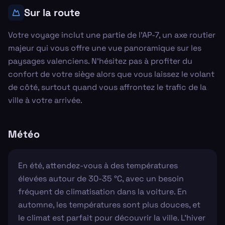
Sur la route
Votre voyage inclut une partie de l'AP-7, un axe routier
majeur qui vous offre une vue panoramique sur les
paysages valenciens. N'hésitez pas à profiter du
confort de votre siège alors que vous laissez le volant
de côté, surtout quand vous affrontez le trafic de la
ville à votre arrivée.
Météo
En été, attendez-vous à des températures
élevées autour de 30-35 °C, avec un besoin
fréquent de climatisation dans la voiture. En
automne, les températures sont plus douces, et
le climat est parfait pour découvrir la ville. L'hiver