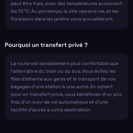
peut être frais, avec des températures avoisinant
les 10 °C. Au printemps, la ville reprend vie, et les
floraisons dans les jardins vous accueilleront.
Pourquoi un transfert privé ?
La route est sensiblement plus confortable que
l'alternative du train ou du bus. Vous évitez les
files d'attente aux gares et le transport de vos
bagages d'une station à une autre. En optant
pour un transfert privé, vous bénéficiez d'un prix
fixe, d'un suivi de vol automatique et d'une
facilité d'accès à votre destination.