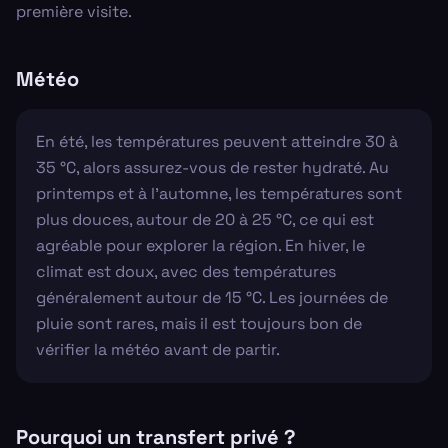
première visite.
Météo
En été, les températures peuvent atteindre 30 à
35 °C, alors assurez-vous de rester hydraté. Au
printemps et à l'automne, les températures sont
plus douces, autour de 20 à 25 °C, ce qui est
agréable pour explorer la région. En hiver, le
climat est doux, avec des températures
généralement autour de 15 °C. Les journées de
pluie sont rares, mais il est toujours bon de
vérifier la météo avant de partir.
Pourquoi un transfert privé ?