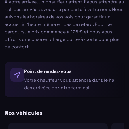
À votre arrivée, un chauffeur attentif vous attendra au
hall des arrivées avec une pancarte à votre nom. Nous
suivons les horaires de vos vols pour garantir un
accueil à l’heure, même en cas de retard. Pour ce
parcours, le prix commence à 126 € et nous vous
offrons une prise en charge porte-à-porte pour plus
de confort.
Point de rendez-vous
Votre chauffeur vous attendra dans le hall
des arrivées de votre terminal.
Nos véhicules