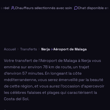
réel
Chauffeurs sélectionnés avec soin
Chat disponible en l
Accueil
Transferts
Nerja
Aéroport de Malaga
Votre transfert de l'Aéroport de Malaga à Nerja vous
emmène sur environ 78 km de route, un trajet
d'environ 57 minutes. En longeant la côte
méditerranéenne, vous serez émerveillé par la beauté
de cette région, et vous aurez l'occasion d’apercevoir
les célèbres falaises et plages qui caractérisent la
Costa del Sol.