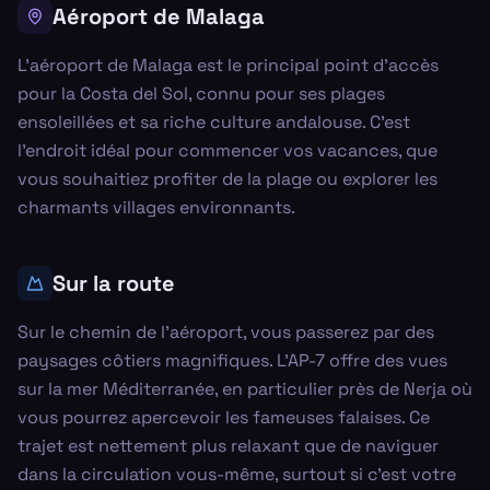
Aéroport de Malaga
L'aéroport de Malaga est le principal point d'accès
pour la Costa del Sol, connu pour ses plages
ensoleillées et sa riche culture andalouse. C'est
l'endroit idéal pour commencer vos vacances, que
vous souhaitiez profiter de la plage ou explorer les
charmants villages environnants.
Sur la route
Sur le chemin de l'aéroport, vous passerez par des
paysages côtiers magnifiques. L'AP-7 offre des vues
sur la mer Méditerranée, en particulier près de Nerja où
vous pourrez apercevoir les fameuses falaises. Ce
trajet est nettement plus relaxant que de naviguer
dans la circulation vous-même, surtout si c’est votre