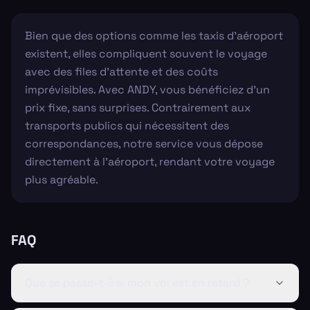
Bien que des options comme les taxis d'aéroport
existent, elles compliquent souvent le voyage
avec des files d'attente et des coûts
imprévisibles. Avec ANDY, vous bénéficiez d'un
prix fixe, sans surprises. Contrairement aux
transports publics qui nécessitent des
correspondances, notre service vous dépose
directement à l'aéroport, rendant votre voyage
plus agréable.
FAQ
Que se passe-t-il si mon vol est en retard ?