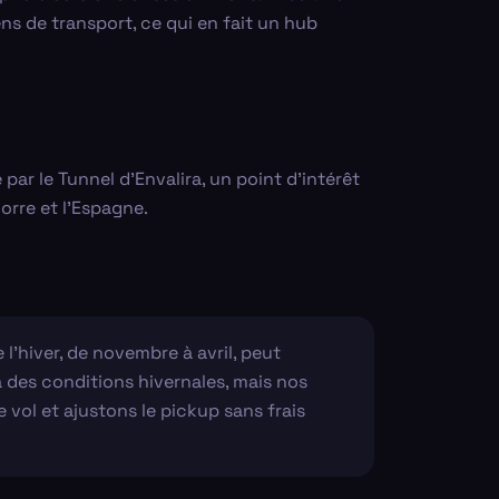
s de transport, ce qui en fait un hub
par le Tunnel d'Envalira, un point d'intérêt
orre et l'Espagne.
l'hiver, de novembre à avril, peut
 des conditions hivernales, mais nos
vol et ajustons le pickup sans frais