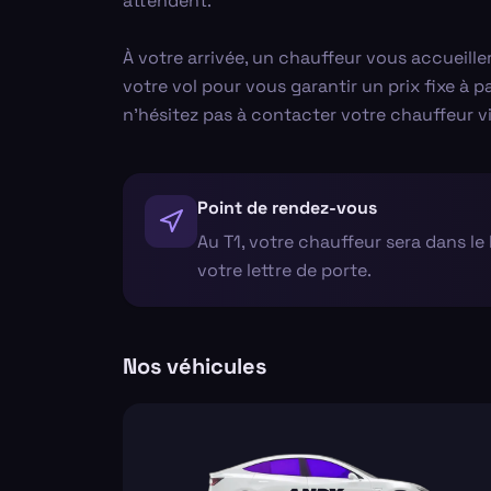
attendent.
À votre arrivée, un chauffeur vous accueiller
votre vol pour vous garantir un prix fixe à 
n'hésitez pas à contacter votre chauffeur 
Point de rendez-vous
Au T1, votre chauffeur sera dans le 
votre lettre de porte.
Nos véhicules