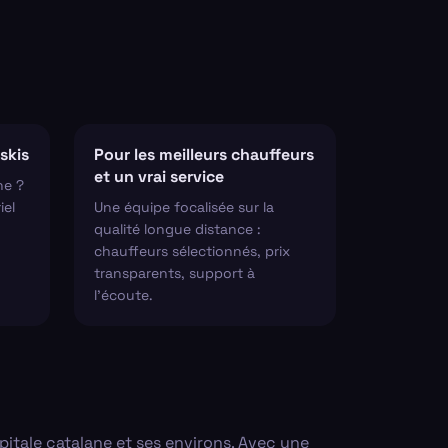
skis
Pour les meilleurs chauffeurs
et un vrai service
ne ?
iel
Une équipe focalisée sur la
qualité longue distance :
chauffeurs sélectionnés, prix
transparents, support à
l'écoute.
pitale catalane et ses environs. Avec une