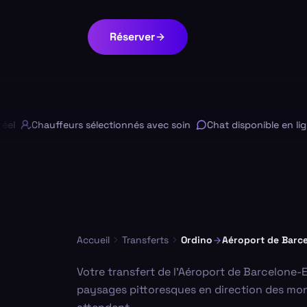
Réserver
Chauffeurs sélectionnés avec soin
Chat disponible en ligne 
Accueil
Transferts
Ordino
Aéroport de Barce
Votre transfert de l'Aéroport de Barcelone-E
paysages pittoresques en direction des mont