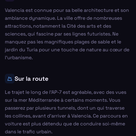
Valencia est connue pour sa belle architecture et son
ambiance dynamique. La ville offre de nombreuses
attractions, notamment la Cité des arts et des
sciences, qui fascine par ses lignes futuristes. Ne
manquez pas les magnifiques plages de sable et le
jardin du Turia pour une touche de nature au cœur de
l'urbanisme.
Sur la route
Le trajet le long de l'AP-7 est agréable, avec des vues
sur la mer Méditerranée à certains moments. Vous
passerez par plusieurs tunnels, dont un qui traverse
les collines, avant d'arriver à Valencia. Ce parcours en
voiture est plus détendu que de conduire soi-même
dans le trafic urbain.