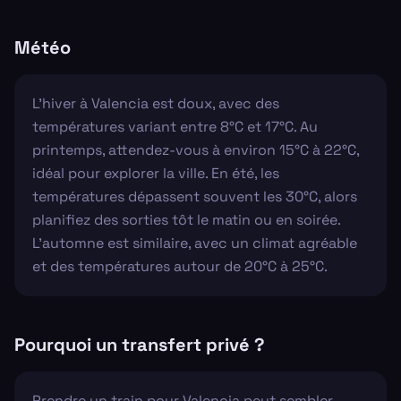
Météo
L'hiver à Valencia est doux, avec des
températures variant entre 8°C et 17°C. Au
printemps, attendez-vous à environ 15°C à 22°C,
idéal pour explorer la ville. En été, les
températures dépassent souvent les 30°C, alors
planifiez des sorties tôt le matin ou en soirée.
L'automne est similaire, avec un climat agréable
et des températures autour de 20°C à 25°C.
Pourquoi un transfert privé ?
Prendre un train pour Valencia peut sembler