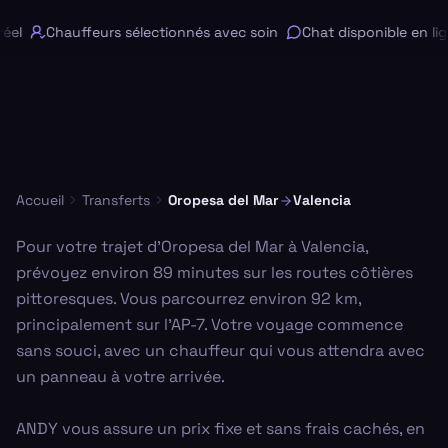
el
Chauffeurs sélectionnés avec soin
Chat disponible en lig
Accueil
Transferts
Oropesa del Mar
Valencia
Pour votre trajet d'Oropesa del Mar à Valencia,
prévoyez environ 89 minutes sur les routes côtières
pittoresques. Vous parcourrez environ 92 km,
principalement sur l'AP-7. Votre voyage commence
sans souci, avec un chauffeur qui vous attendra avec
un panneau à votre arrivée.
ANDY vous assure un prix fixe et sans frais cachés, en