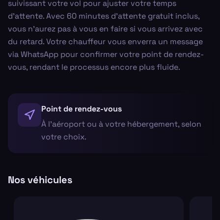
suivissant votre vol pour ajuster votre temps
d'attente. Avec 60 minutes d'attente gratuit inclus,
vous n'aurez pas à vous en faire si vous arrivez avec
du retard. Votre chauffeur vous enverra un message
via WhatsApp pour confirmer votre point de rendez-
vous, rendant le processus encore plus fluide.
Point de rendez-vous
À l'aéroport ou à votre hébergement, selon
votre choix.
Nos véhicules