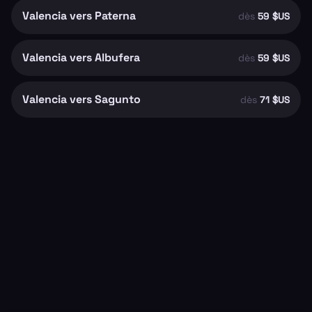
Valencia vers Paterna
dès
59 $US
Valencia vers Albufera
dès
59 $US
Valencia vers Sagunto
dès
71 $US