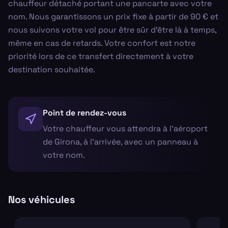
chauffeur détaché portant une pancarte avec votre
nom. Nous garantissons un prix fixe à partir de 90 € et
nous suivons votre vol pour être sûr d'être là à temps,
même en cas de retards. Votre confort est notre
priorité lors de ce transfert directement à votre
destination souhaitée.
Point de rendez-vous
Votre chauffeur vous attendra à l'aéroport
de Girona, à l'arrivée, avec un panneau à
votre nom.
Nos véhicules