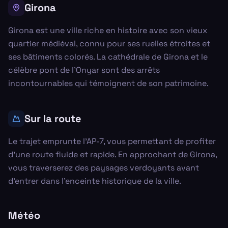
Girona
Girona est une ville riche en histoire avec son vieux
quartier médiéval, connu pour ses ruelles étroites et
ses bâtiments colorés. La cathédrale de Girona et le
célèbre pont de l’Onyar sont des arrêts
incontournables qui témoignent de son patrimoine.
Sur la route
Le trajet emprunte l'AP-7, vous permettant de profiter
d'une route fluide et rapide. En approchant de Girona,
vous traverserez des paysages verdoyants avant
d'entrer dans l'enceinte historique de la ville.
Météo