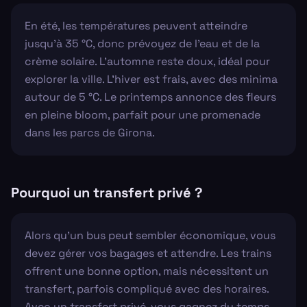
En été, les températures peuvent atteindre
jusqu'à 35 °C, donc prévoyez de l'eau et de la
crème solaire. L'automne reste doux, idéal pour
explorer la ville. L'hiver est frais, avec des minima
autour de 5 °C. Le printemps annonce des fleurs
en pleine bloom, parfait pour une promenade
dans les parcs de Girona.
Pourquoi un transfert privé ?
Alors qu'un bus peut sembler économique, vous
devez gérer vos bagages et attendre. Les trains
offrent une bonne option, mais nécessitent un
transfert, parfois compliqué avec des horaires.
Avec un transfert privé, vous gagnez du temps,