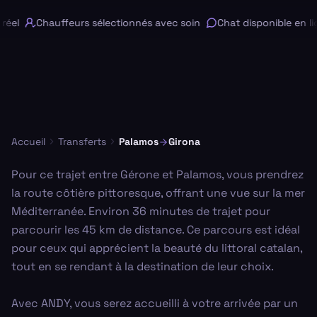
éel
Chauffeurs sélectionnés avec soin
Chat disponible en lig
Accueil
Transferts
Palamos
Girona
Pour ce trajet entre Gérone et Palamos, vous prendrez
la route côtière pittoresque, offrant une vue sur la mer
Méditerranée. Environ 36 minutes de trajet pour
parcourir les 45 km de distance. Ce parcours est idéal
pour ceux qui apprécient la beauté du littoral catalan,
tout en se rendant à la destination de leur choix.
Avec ANDY, vous serez accueilli à votre arrivée par un