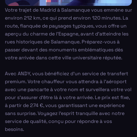
Votre trajet de Madrid à Salamanque vous emmène sur
environ 212 km, ce qui prend environ 120 minutes. La
route, flanquée de paysages typiques, vous offre un
aperçu du charme de l'Espagne, avant d'atteindre les
rues historiques de Salamanque. Préparez-vous à
passer devant des monuments emblématiques dès
votre arrivée dans cette ville universitaire réputée.
Avec ANDY, vous bénéficiez d'un service de transfert
premium. Votre chauffeur vous attendra à l'aéroport
avec une pancarte à votre nom et surveillera votre vol
pour s'assurer d'être là à votre arrivée. Le prix est fixe,
à partir de 274 €, vous garantissant une expérience
sans surprise. Voyagez l'esprit tranquille avec notre
service de qualité, conçu pour répondre à vos
besoins.