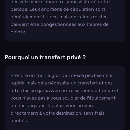
des vêtements chauds si vous visitez à cette
période. Les conditions de circulation sont
généralement fluides, mais certaines routes
peuvent être congestionnées aux heures de
pointe.
Pourquoi un transfert privé ?
Prendre un train à grande vitesse peut sembler
rapide, mais cela nécessite un transfert et des
attentes en gare. Avec notre service de transfert,
vous n'avez pas à vous soucier de l'équipement
ou des bagages. De plus, vous arriverez
directement à votre destination, sans frais
cachés.