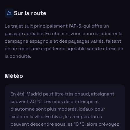
Sur la route
Le trajet suit principalement l'AP-6, qui offre un
passage agréable. En chemin, vous pourrez admirer la
campagne espagnole et des paysages variés, faisant
de ce trajet une expérience agréable sans le stress de
la conduite.
Météo
En été, Madrid peut être très chaud, atteignant
souvent 30 °C. Les mois de printemps et
d'automne sont plus modérés, idéaux pour
explorer la ville. En hiver, les températures
peuvent descendre sous les 10 °C, alors prévoyez