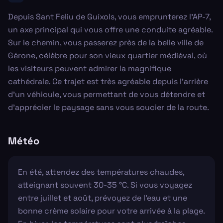
Depuis Sant Feliu de Guíxols, vous emprunterez l'AP-7,
un axe principal qui vous offre une conduite agréable.
Sur le chemin, vous passerez près de la belle ville de
Gérone, célèbre pour son vieux quartier médiéval, où
les visiteurs peuvent admirer la magnifique
cathédrale. Ce trajet est très agréable depuis l'arrière
d'un véhicule, vous permettant de vous détendre et
d'apprécier le paysage sans vous soucier de la route.
Météo
En été, attendez des températures chaudes,
atteignant souvent 30-35 °C. Si vous voyagez
entre juillet et août, prévoyez de l'eau et une
bonne crème solaire pour votre arrivée à la plage.