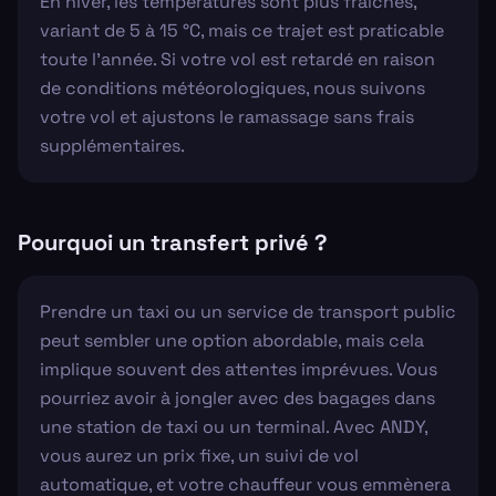
En hiver, les températures sont plus fraîches,
variant de 5 à 15 °C, mais ce trajet est praticable
toute l'année. Si votre vol est retardé en raison
de conditions météorologiques, nous suivons
votre vol et ajustons le ramassage sans frais
supplémentaires.
Pourquoi un transfert privé ?
Prendre un taxi ou un service de transport public
peut sembler une option abordable, mais cela
implique souvent des attentes imprévues. Vous
pourriez avoir à jongler avec des bagages dans
une station de taxi ou un terminal. Avec ANDY,
vous aurez un prix fixe, un suivi de vol
automatique, et votre chauffeur vous emmènera