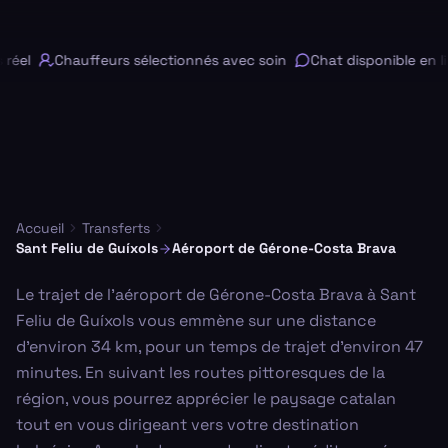
éel
Chauffeurs sélectionnés avec soin
Chat disponible en li
Accueil
Transferts
Sant Feliu de Guíxols
Aéroport de Gérone-Costa Brava
Le trajet de l'aéroport de Gérone-Costa Brava à Sant
Feliu de Guíxols vous emmène sur une distance
d'environ 34 km, pour un temps de trajet d'environ 47
minutes. En suivant les routes pittoresques de la
région, vous pourrez apprécier le paysage catalan
tout en vous dirigeant vers votre destination