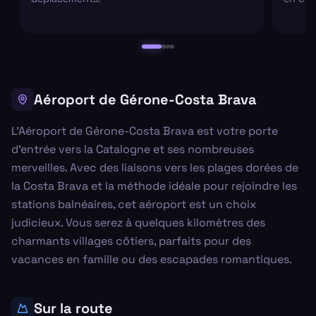
Aéroport de Gérone-Costa Brava
L'Aéroport de Gérone-Costa Brava est votre porte
d'entrée vers la Catalogne et ses nombreuses
merveilles. Avec des liaisons vers les plages dorées de
la Costa Brava et la méthode idéale pour rejoindre les
stations balnéaires, cet aéroport est un choix
judicieux. Vous serez à quelques kilomètres des
charmants villages côtiers, parfaits pour des
vacances en famille ou des escapades romantiques.
Sur la route