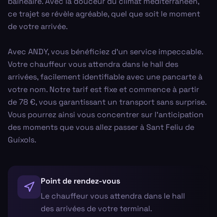
balnéaire. Avec la douceur du climat méditerranéen,
ce trajet se révèle agréable, quel que soit le moment
de votre arrivée.
Avec ANDY, vous bénéficiez d'un service impeccable.
Votre chauffeur vous attendra dans le hall des
arrivées, facilement identifiable avec une pancarte à
votre nom. Notre tarif est fixe et commence à partir
de 78 €, vous garantissant un transport sans surprise.
Vous pourrez ainsi vous concentrer sur l'anticipation
des moments que vous allez passer à Sant Feliu de
Guíxols.
Point de rendez-vous
Le chauffeur vous attendra dans le hall
des arrivées de votre terminal.