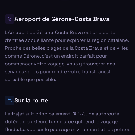
Aéroport de Gérone-Costa Brava
L'Aéroport de Gérone-Costa Brava est une porte
d'entrée accueillante pour explorer la région catalane.
Proche des belles plages de la Costa Brava et de villes
comme Gérone, c'est un endroit parfait pour
commencer votre voyage. Vous y trouverez des
services variés pour rendre votre transit aussi
agréable que possible.
Sur la route
Le trajet suit principalement l'AP-7, une autoroute
dotée de plusieurs tunnels, ce qui rend le voyage
fluide. La vue sur le paysage environnant et les petites