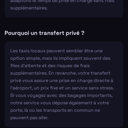
adaptons le temps de prise en charge sans frais
supplémentaires.
Pourquoi un transfert privé ?
Les taxis locaux peuvent sembler être une
option simple, mais ils impliquent souvent des
files d'attente et des risques de frais
supplémentaires. En revanche, votre transfert
privé vous assure une prise en charge directe à
l'aéroport, un prix fixe et un service sans stress.
Si vous voyagez avec des bagages importants,
notre service vous dépose également à votre
porte, là où les transports en commun ne
peuvent pas aller.