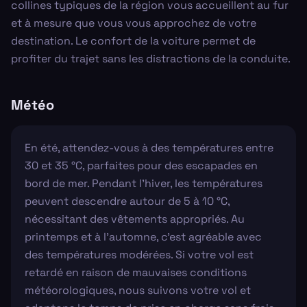
collines typiques de la région vous accueillent au fur
et à mesure que vous vous approchez de votre
destination. Le confort de la voiture permet de
profiter du trajet sans les distractions de la conduite.
Météo
En été, attendez-vous à des températures entre
30 et 35 °C, parfaites pour des escapades en
bord de mer. Pendant l'hiver, les températures
peuvent descendre autour de 5 à 10 °C,
nécessitant des vêtements appropriés. Au
printemps et à l'automne, c'est agréable avec
des températures modérées. Si votre vol est
retardé en raison de mauvaises conditions
météorologiques, nous suivons votre vol et