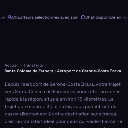
el
Chauffeurs sélectionnés avec soin
Chat disponible en lign
Accueil
Transferts
Santa Coloma de Farners
Aéroport de Gérone-Costa Brava
Depuis l'aéroport de Gérone-Costa Brava, votre trajet
vers Santa Coloma de Farners va vous offrir un accès
rapide à la région, situé à environ 16 kilomètres. Le
trajet dure environ 30 minutes, vous permettant de
passer directement à votre destination sans tracas.
C'est un transfert idéal pour ceux qui veulent éviter le