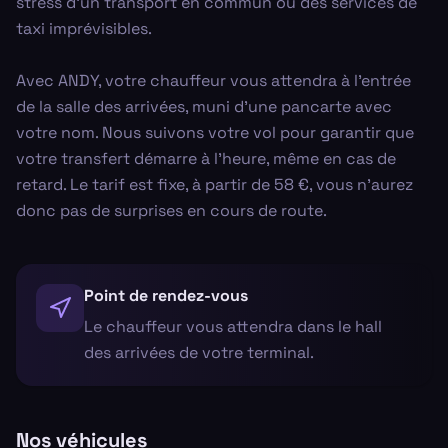
stress d'un transport en commun ou des services de
taxi imprévisibles.
Avec ANDY, votre chauffeur vous attendra à l'entrée
de la salle des arrivées, muni d'une pancarte avec
votre nom. Nous suivons votre vol pour garantir que
votre transfert démarre à l'heure, même en cas de
retard. Le tarif est fixe, à partir de 58 €, vous n'aurez
donc pas de surprises en cours de route.
Point de rendez-vous
Le chauffeur vous attendra dans le hall
des arrivées de votre terminal.
Nos véhicules