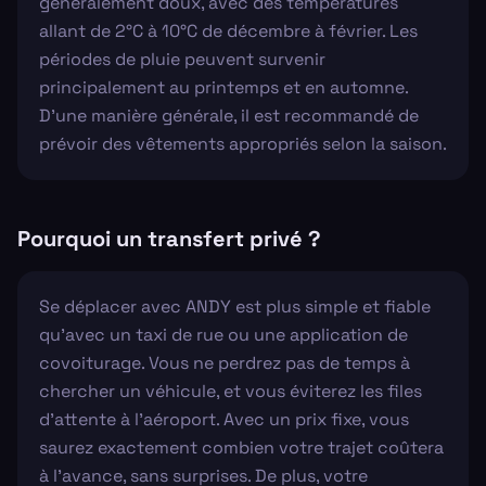
généralement doux, avec des températures
allant de 2°C à 10°C de décembre à février. Les
périodes de pluie peuvent survenir
principalement au printemps et en automne.
D'une manière générale, il est recommandé de
prévoir des vêtements appropriés selon la saison.
Pourquoi un transfert privé ?
Se déplacer avec ANDY est plus simple et fiable
qu'avec un taxi de rue ou une application de
covoiturage. Vous ne perdrez pas de temps à
chercher un véhicule, et vous éviterez les files
d'attente à l'aéroport. Avec un prix fixe, vous
saurez exactement combien votre trajet coûtera
à l'avance, sans surprises. De plus, votre