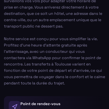
surveillons vos vols pour adapter votre horaire de
prise en charge. Vous arriverez directement à votre
destination, que ce soit un hôtel, une adresse dans le
centre-ville, ou un autre emplacement unique que le
transport public ne dessert pas.
Notre service est conçu pour vous simplifier la vie.
Profitez d'une heure d'attente gratuite après
l'atterrissage, avec un conducteur qui vous
contactera via WhatsApp pour confirmer le point de
rencontre. Les transferts à Toulouse varient en
fonction de votre point de départ et d'arrivée, ce qui
vous permettra de voyager dans le confort et le calme
pendant toute la durée du trajet.
Point de rendez-vous