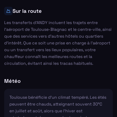
Sur la route
Les transferts d'ANDY incluent les trajets entre
l'aéroport de Toulouse-Blagnac et le centre-ville, ainsi
que des services vers d'autres hôtels ou quartiers
d'intérêt. Que ce soit une prise en charge à l'aéroport
ou un transfert vers les lieux populaires, votre
chauffeur connaît les meilleures routes et la
circulation, évitant ainsi les tracas habituels.
Météo
Toulouse bénéficie d'un climat tempéré. Les étés
peuvent être chauds, atteignant souvent 30°C
en juillet et août, alors que l'hiver est