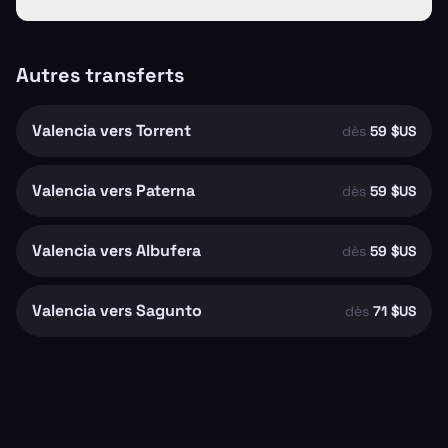
Autres transferts
Valencia vers Torrent
dès
59 $US
Valencia vers Paterna
dès
59 $US
Valencia vers Albufera
dès
59 $US
Valencia vers Sagunto
dès
71 $US