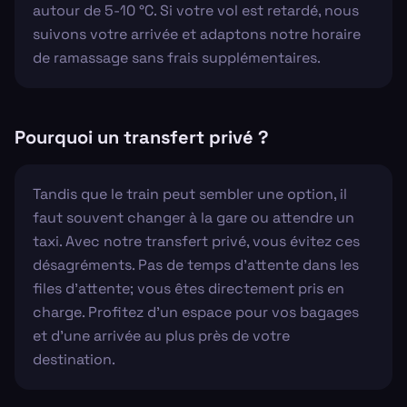
autour de 5-10 °C. Si votre vol est retardé, nous
suivons votre arrivée et adaptons notre horaire
de ramassage sans frais supplémentaires.
Pourquoi un transfert privé ?
Tandis que le train peut sembler une option, il
faut souvent changer à la gare ou attendre un
taxi. Avec notre transfert privé, vous évitez ces
désagréments. Pas de temps d'attente dans les
files d'attente; vous êtes directement pris en
charge. Profitez d'un espace pour vos bagages
et d'une arrivée au plus près de votre
destination.