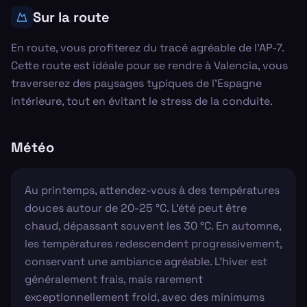
Sur la route
En route, vous profiterez du tracé agréable de l'AP-7.
Cette route est idéale pour se rendre à Valencia, vous
traverserez des paysages typiques de l'Espagne
intérieure, tout en évitant le stress de la conduite.
Météo
Au printemps, attendez-vous à des températures
douces autour de 20-25 °C. L'été peut être
chaud, dépassant souvent les 30 °C. En automne,
les températures redescendent progressivement,
conservant une ambiance agréable. L'hiver est
généralement frais, mais rarement
exceptionnellement froid, avec des minimums