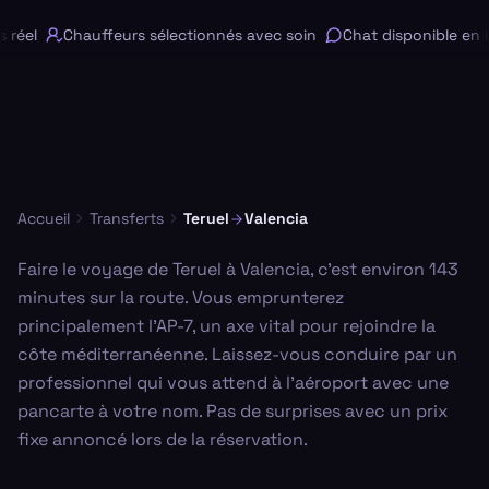
réel
Chauffeurs sélectionnés avec soin
Chat disponible en li
Accueil
Transferts
Teruel
Valencia
Faire le voyage de Teruel à Valencia, c'est environ 143
minutes sur la route. Vous emprunterez
principalement l'AP-7, un axe vital pour rejoindre la
côte méditerranéenne. Laissez-vous conduire par un
professionnel qui vous attend à l'aéroport avec une
pancarte à votre nom. Pas de surprises avec un prix
fixe annoncé lors de la réservation.