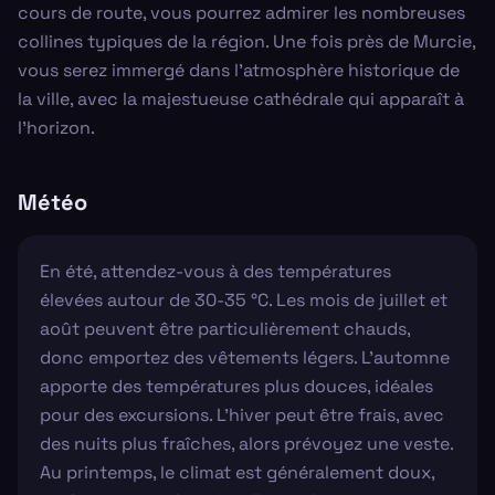
cours de route, vous pourrez admirer les nombreuses
collines typiques de la région. Une fois près de Murcie,
vous serez immergé dans l’atmosphère historique de
la ville, avec la majestueuse cathédrale qui apparaît à
l’horizon.
Météo
En été, attendez-vous à des températures
élevées autour de 30-35 °C. Les mois de juillet et
août peuvent être particulièrement chauds,
donc emportez des vêtements légers. L'automne
apporte des températures plus douces, idéales
pour des excursions. L'hiver peut être frais, avec
des nuits plus fraîches, alors prévoyez une veste.
Au printemps, le climat est généralement doux,