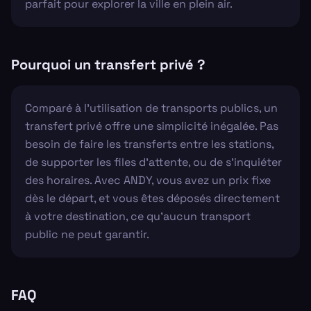
parfait pour explorer la ville en plein air.
Pourquoi un transfert privé ?
Comparé à l'utilisation de transports publics, un
transfert privé offre une simplicité inégalée. Pas
besoin de faire les transferts entre les stations,
de supporter les files d'attente, ou de s'inquiéter
des horaires. Avec ANDY, vous avez un prix fixe
dès le départ, et vous êtes déposés directement
à votre destination, ce qu'aucun transport
public ne peut garantir.
FAQ