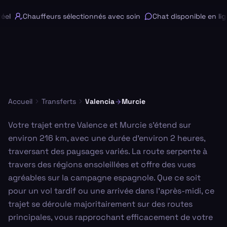
el
Chauffeurs sélectionnés avec soin
Chat disponible en lign
Accueil
Transferts
Valencia
Murcie
Votre trajet entre Valence et Murcie s'étend sur
environ 216 km, avec une durée d'environ 2 heures,
traversant des paysages variés. La route serpente à
travers des régions ensoleillées et offre des vues
agréables sur la campagne espagnole. Que ce soit
pour un vol tardif ou une arrivée dans l'après-midi, ce
trajet se déroule majoritairement sur des routes
principales, vous rapprochant efficacement de votre