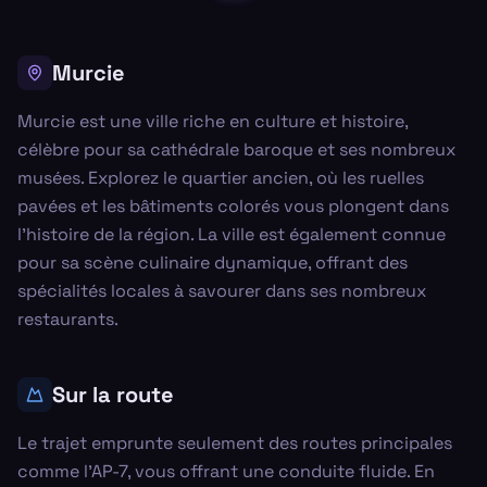
Murcie
Murcie est une ville riche en culture et histoire,
célèbre pour sa cathédrale baroque et ses nombreux
musées. Explorez le quartier ancien, où les ruelles
pavées et les bâtiments colorés vous plongent dans
l'histoire de la région. La ville est également connue
pour sa scène culinaire dynamique, offrant des
spécialités locales à savourer dans ses nombreux
restaurants.
Sur la route
Le trajet emprunte seulement des routes principales
comme l'AP-7, vous offrant une conduite fluide. En