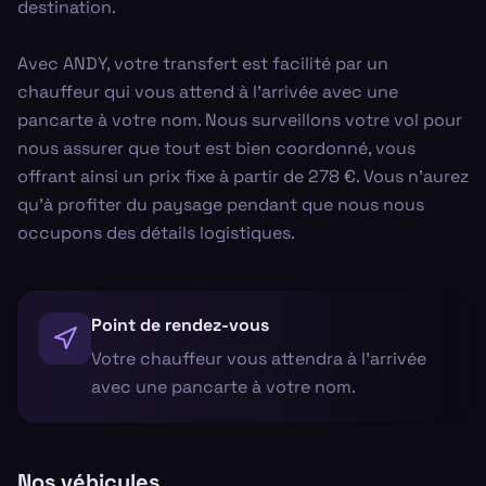
destination.
Avec ANDY, votre transfert est facilité par un
chauffeur qui vous attend à l'arrivée avec une
pancarte à votre nom. Nous surveillons votre vol pour
nous assurer que tout est bien coordonné, vous
offrant ainsi un prix fixe à partir de 278 €. Vous n'aurez
qu'à profiter du paysage pendant que nous nous
occupons des détails logistiques.
Point de rendez-vous
Votre chauffeur vous attendra à l'arrivée
avec une pancarte à votre nom.
Nos véhicules