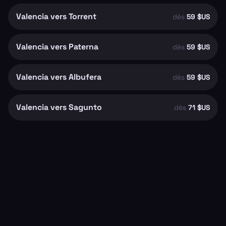
Valencia vers Torrent
dès
59 $US
Valencia vers Paterna
dès
59 $US
Valencia vers Albufera
dès
59 $US
Valencia vers Sagunto
dès
71 $US