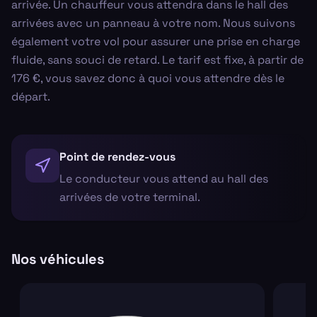
arrivée. Un chauffeur vous attendra dans le hall des
arrivées avec un panneau à votre nom. Nous suivons
également votre vol pour assurer une prise en charge
fluide, sans souci de retard. Le tarif est fixe, à partir de
176 €, vous savez donc à quoi vous attendre dès le
départ.
Point de rendez-vous
Le conducteur vous attend au hall des
arrivées de votre terminal.
Nos véhicules