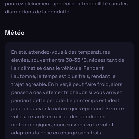
pourrez pleinement apprécier la tranquillité sans les
distractions de la conduite.
Météo
En été, attendez-vous à des températures
élevées, souvent entre 30-35 °C, nécessitant de
l'air climatisé dans le véhicule. Pendant
l'automne, le temps est plus frais, rendant le
trajet agréable. En hiver, il peut faire froid, alors
pensez à des vêtements chauds si vous arrivez
pendant cette période. Le printemps est idéal
pour découvrir la nature qui s'épanouit. Si votre
vol est retardé en raison des conditions
météorologiques, nous suivons votre vol et
adaptons la prise en charge sans frais