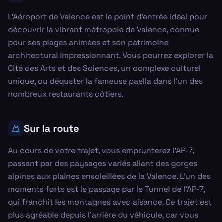
L'Aéroport de Valence est le point d'entrée idéal pour
découvrir la vibrant métropole de Valence, connue
pour ses plages animées et son patrimoine
architectural impressionnant. Vous pourrez explorer la
Cité des Arts et des Sciences, un complexe culturel
unique, ou déguster la fameuse paella dans l'un des
nombreux restaurants côtiers.
Sur la route
Au cours de votre trajet, vous emprunterez l'AP-7,
passant par des paysages variés allant des gorges
alpines aux plaines ensoleillées de la Valence. L'un des
moments forts est le passage par le Tunnel de l'AP-7,
qui franchit les montagnes avec aisance. Ce trajet est
plus agréable depuis l'arrière du véhicule, car vous