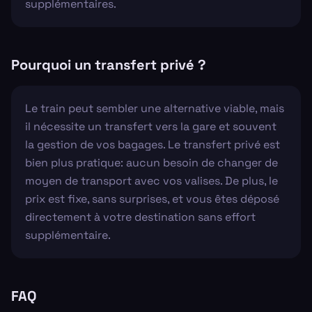
supplémentaires.
Pourquoi un transfert privé ?
Le train peut sembler une alternative viable, mais
il nécessite un transfert vers la gare et souvent
la gestion de vos bagages. Le transfert privé est
bien plus pratique: aucun besoin de changer de
moyen de transport avec vos valises. De plus, le
prix est fixe, sans surprises, et vous êtes déposé
directement à votre destination sans effort
supplémentaire.
FAQ