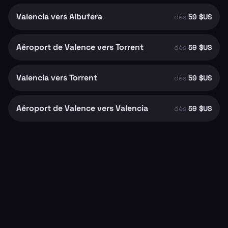
Valencia vers Albufera
dès
59 $US
Aéroport de Valence vers Torrent
dès
59 $US
Valencia vers Torrent
dès
59 $US
Aéroport de Valence vers Valencia
dès
59 $US