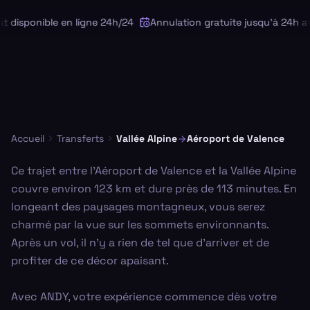
 disponible en ligne 24h/24
Annulation gratuite jusqu'à 24h av
Accueil
Transferts
Vallée Alpine
Aéroport de Valence
Ce trajet entre l'Aéroport de Valence et la Vallée Alpine
couvre environ 123 km et dure près de 113 minutes. En
longeant des paysages montagneux, vous serez
charmé par la vue sur les sommets environnants.
Après un vol, il n'y a rien de tel que d'arriver et de
profiter de ce décor apaisant.
Avec ANDY, votre expérience commence dès votre