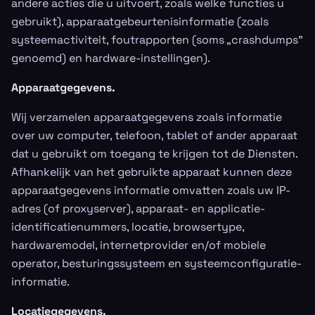
andere acties die u uitvoert, zoals welke functies u
gebruikt), apparaatgebeurtenisinformatie (zoals
systeemactiviteit, foutrapporten (soms „crashdumps”
genoemd) en hardware-instellingen).
Apparaatgegevens.
Wij verzamelen apparaatgegevens zoals informatie
over uw computer, telefoon, tablet of ander apparaat
dat u gebruikt om toegang te krijgen tot de Diensten.
Afhankelijk van het gebruikte apparaat kunnen deze
apparaatgegevens informatie omvatten zoals uw IP-
adres (of proxyserver), apparaat- en applicatie-
identificatienummers, locatie, browsertype,
hardwaremodel, internetprovider en/of mobiele
operator, besturingssysteem en systeemconfiguratie-
informatie.
Locatiegegevens.