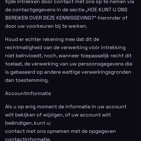
tijde intrekken door contact met ons op te nemen via
de contactgegevens in de sectie „HOE KUNT U ONS
BEREIKEN OVER DEZE KENNISGEVING?” hieronder of
door uw voorkeuren bij te werken.
Houd er echter rekening mee dat dit de
rechtmatigheid van de verwerking vóór intrekking
niet beïnvloedt, noch, wanneer toepasselijk recht dit
toelaat, de verwerking van uw persoonsgegevens die
is gebaseerd op andere wettige verwerkingsgronden
dan toestemming.
Accountinformatie
Als u op enig moment de informatie in uw account
wilt bekijken of wijzigen, of uw account wilt
beëindigen, kunt u:
contact met ons opnemen met de opgegeven
contactinformatie.