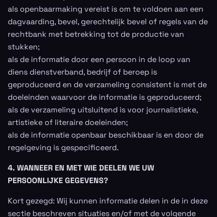
als openbaarmaking vereist is om te voldoen aan een
dagvaarding, bevel, gerechtelijk bevel of regels van de
rechtbank met betrekking tot de productie van
stukken;
als de informatie door een persoon in de loop van
diens dienstverband, bedrijf of beroep is
geproduceerd en de verzameling consistent is met de
doeleinden waarvoor de informatie is geproduceerd;
als de verzameling uitsluitend is voor journalistieke,
artistieke of literaire doeleinden;
als de informatie openbaar beschikbaar is en door de
regelgeving is gespecificeerd.
4. WANNEER EN MET WIE DEELEN WE UW
PERSOONLIJKE GEGEVENS?
Kort gezegd: Wij kunnen informatie delen in de in deze
sectie beschreven situaties en/of met de volgende