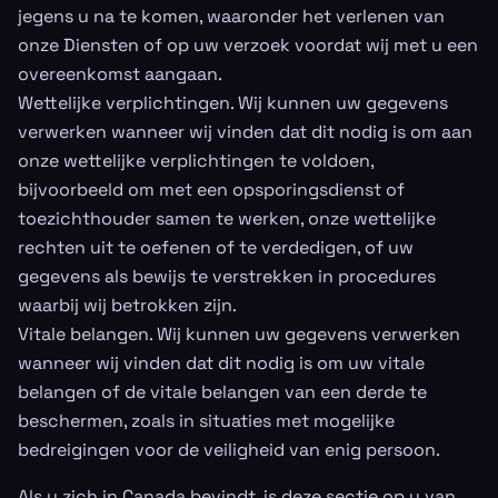
jegens u na te komen, waaronder het verlenen van
onze Diensten of op uw verzoek voordat wij met u een
overeenkomst aangaan.
Wettelijke verplichtingen. Wij kunnen uw gegevens
verwerken wanneer wij vinden dat dit nodig is om aan
onze wettelijke verplichtingen te voldoen,
bijvoorbeeld om met een opsporingsdienst of
toezichthouder samen te werken, onze wettelijke
rechten uit te oefenen of te verdedigen, of uw
gegevens als bewijs te verstrekken in procedures
waarbij wij betrokken zijn.
Vitale belangen. Wij kunnen uw gegevens verwerken
wanneer wij vinden dat dit nodig is om uw vitale
belangen of de vitale belangen van een derde te
beschermen, zoals in situaties met mogelijke
bedreigingen voor de veiligheid van enig persoon.
Als u zich in Canada bevindt, is deze sectie op u van