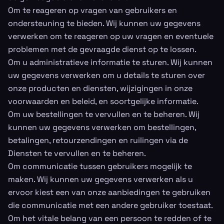
Om te reageren op vragen van gebruikers en
ondersteuning te bieden. Wij kunnen uw gegevens
verwerken om te reageren op uw vragen en eventuele
problemen met de gevraagde dienst op te lossen.
Om u administratieve informatie te sturen. Wij kunnen
uw gegevens verwerken om u details te sturen over
onze producten en diensten, wijzigingen in onze
voorwaarden en beleid, en soortgelijke informatie.
Om uw bestellingen te vervullen en te beheren. Wij
kunnen uw gegevens verwerken om bestellingen,
betalingen, retourzendingen en ruilingen via de
Diensten te vervullen en te beheren.
Om communicatie tussen gebruikers mogelijk te
maken. Wij kunnen uw gegevens verwerken als u
ervoor kiest een van onze aanbiedingen te gebruiken
die communicatie met een andere gebruiker toestaat.
Om het vitale belang van een persoon te redden of te