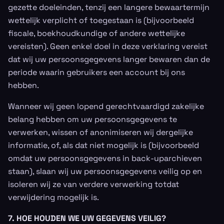
gezette doeleinden, tenzij een langere bewaartermijn
wettelijk verplicht of toegestaan is (bijvoorbeeld
fiscale, boekhoudkundige of andere wettelijke
vereisten). Geen enkel doel in deze verklaring vereist
dat wij uw persoonsgegevens langer bewaren dan de
periode waarin gebruikers een account bij ons
hebben.
Wanneer wij geen lopend gerechtvaardigd zakelijke
belang hebben om uw persoonsgegevens te
verwerken, wissen of anonimiseren wij dergelijke
informatie, of, als dat niet mogelijk is (bijvoorbeeld
omdat uw persoonsgegevens in back-uparchieven
staan), slaan wij uw persoonsgegevens veilig op en
isoleren wij ze van verdere verwerking totdat
verwijdering mogelijk is.
7. HOE HOUDEN WE UW GEGEVENS VEILIG?