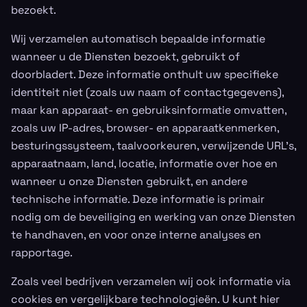
bezoekt.
Wij verzamelen automatisch bepaalde informatie
wanneer u de Diensten bezoekt, gebruikt of
doorbladert. Deze informatie onthult uw specifieke
identiteit niet (zoals uw naam of contactgegevens),
maar kan apparaat- en gebruiksinformatie omvatten,
zoals uw IP-adres, browser- en apparaatkenmerken,
besturingssysteem, taalvoorkeuren, verwijzende URL’s,
apparaatnaam, land, locatie, informatie over hoe en
wanneer u onze Diensten gebruikt, en andere
technische informatie. Deze informatie is primair
nodig om de beveiliging en werking van onze Diensten
te handhaven, en voor onze interne analyses en
rapportage.
Zoals veel bedrijven verzamelen wij ook informatie via
cookies en vergelijkbare technologieën. U kunt hier