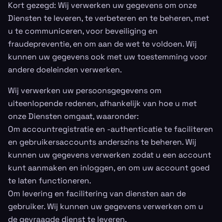
Kort gezegd: Wij verwerken uw gegevens om onze
Diensten te leveren, te verbeteren en te beheren, met
u te communiceren, voor beveiliging en
fraudepreventie, en om aan de wet te voldoen. Wij
kunnen uw gegevens ook met uw toestemming voor
andere doeleinden verwerken.
Wij verwerken uw persoonsgegevens om
uiteenlopende redenen, afhankelijk van hoe u met
onze Diensten omgaat, waaronder:
Om accountregistratie en -authenticatie te faciliteren
en gebruikersaccounts anderszins te beheren. Wij
kunnen uw gegevens verwerken zodat u een account
kunt aanmaken en inloggen, en om uw account goed
te laten functioneren.
Om levering en facilitering van diensten aan de
gebruiker. Wij kunnen uw gegevens verwerken om u
de gevraagde dienst te leveren.