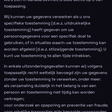
toepassing.
Wij kunnen uw gegevens verwerken als u ons
specifieke toestemming (d.w.z. uitdrukkelijke
toestemming) heeft gegeven om uw
persoonsgegevens voor een specifiek doel te
gebruiken, of in situaties waarin uw toestemming kan
worden afgeleid (d.w.z. stilzwijgende toestemming). U
kunt uw toestemming te allen tijde intrekken.
In enkele uitzonderingsgevallen kunnen wij volgens
toepasselijk recht wettelijk bevoegd zijn uw gegevens
zonder uw toestemming te verwerken, onder meer:
als verzameling duidelijk in het belang is van een
persoon en toestemming niet tijdig kan worden
verkregen;
voor onderzoek en opsporing en preventie van fraude;
voor zakelijke transacties mits bepaalde voorwaarden