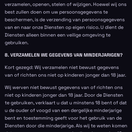
verzamelen, openen, stelen of wijzigen. Hoewel wij ons
best zullen doen om uw persoonsgegevens te
beschermen, is de verzending van persoonsgegevens
van en naar onze Diensten op eigen risico. U dient de
Diensten alleen binnen een veilige omgeving te
gebruiken.
8. VERZAMELEN WE GEGEVENS VAN MINDERJARIGEN?
Kort gezegd: Wij verzamelen niet bewust gegevens
van of richten ons niet op kinderen jonger dan 18 jaar.
Wij werven niet bewust gegevens van of richten ons
niet op kinderen jonger dan 18 jaar. Door de Diensten
te gebruiken, verklaart u dat u minstens 18 bent of dat
u de ouder of voogd van een dergelijke minderjarige
bent en toestemming geeft voor het gebruik van de
Diensten door die minderjarige. Als wij te weten komen