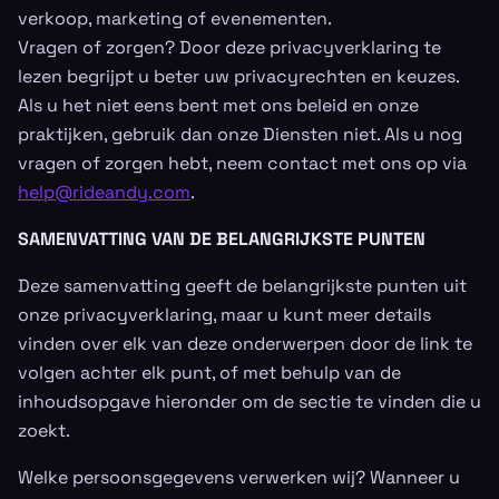
verkoop, marketing of evenementen.
Vragen of zorgen? Door deze privacyverklaring te
lezen begrijpt u beter uw privacyrechten en keuzes.
Als u het niet eens bent met ons beleid en onze
praktijken, gebruik dan onze Diensten niet. Als u nog
vragen of zorgen hebt, neem contact met ons op via
help@rideandy.com
.
SAMENVATTING VAN DE BELANGRIJKSTE PUNTEN
Deze samenvatting geeft de belangrijkste punten uit
onze privacyverklaring, maar u kunt meer details
vinden over elk van deze onderwerpen door de link te
volgen achter elk punt, of met behulp van de
inhoudsopgave hieronder om de sectie te vinden die u
zoekt.
Welke persoonsgegevens verwerken wij? Wanneer u