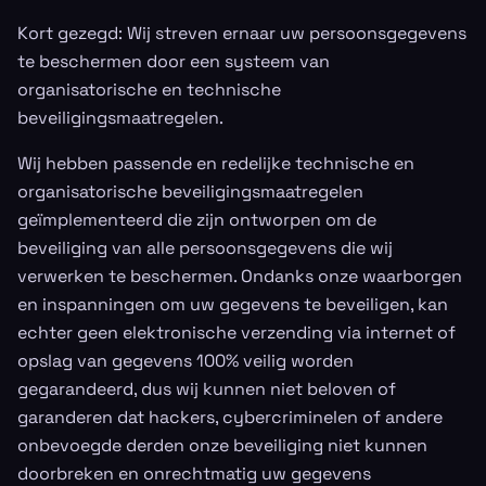
Kort gezegd: Wij streven ernaar uw persoonsgegevens
te beschermen door een systeem van
organisatorische en technische
beveiligingsmaatregelen.
Wij hebben passende en redelijke technische en
organisatorische beveiligingsmaatregelen
geïmplementeerd die zijn ontworpen om de
beveiliging van alle persoonsgegevens die wij
verwerken te beschermen. Ondanks onze waarborgen
en inspanningen om uw gegevens te beveiligen, kan
echter geen elektronische verzending via internet of
opslag van gegevens 100% veilig worden
gegarandeerd, dus wij kunnen niet beloven of
garanderen dat hackers, cybercriminelen of andere
onbevoegde derden onze beveiliging niet kunnen
doorbreken en onrechtmatig uw gegevens