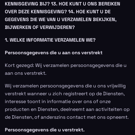
KENNISGEVING BIJ?
13. HOE KUNT U ONS BEREIKEN
OVER DEZE KENNISGEVING?
14. HOE KUNT U DE
GEGEVENS DIE WE VAN U VERZAMELEN BEKIJKEN,
BIJWERKEN OF VERWIJDEREN?
1. WELKE INFORMATIE VERZAMELEN WE?
Persoonsgegevens die u aan ons verstrekt
Kort gezegd: Wij verzamelen persoonsgegevens die u
aan ons verstrekt.
Wij verzamelen persoonsgegevens die u ons vrijwillig
verstrekt wanneer u zich registreert op de Diensten,
interesse toont in informatie over ons of onze
producten en Diensten, deelneemt aan activiteiten op
de Diensten, of anderszins contact met ons opneemt.
Persoonsgegevens die u verstrekt.