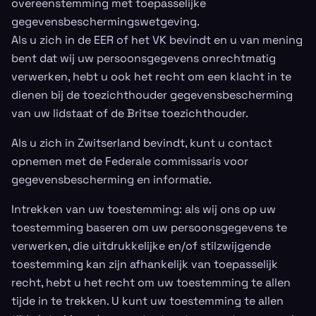
overeenstemming met toepasselijke
gegevensbeschermingswetgeving.
Als u zich in de EER of het VK bevindt en u van mening
bent dat wij uw persoonsgegevens onrechtmatig
verwerken, hebt u ook het recht om een klacht in te
dienen bij de toezichthouder gegevensbescherming
van uw lidstaat of de Britse toezichthouder.
Als u zich in Zwitserland bevindt, kunt u contact
opnemen met de Federale commissaris voor
gegevensbescherming en informatie.
Intrekken van uw toestemming: als wij ons op uw
toestemming baseren om uw persoonsgegevens te
verwerken, die uitdrukkelijke en/of stilzwijgende
toestemming kan zijn afhankelijk van toepasselijk
recht, hebt u het recht om uw toestemming te allen
tijde in te trekken. U kunt uw toestemming te allen