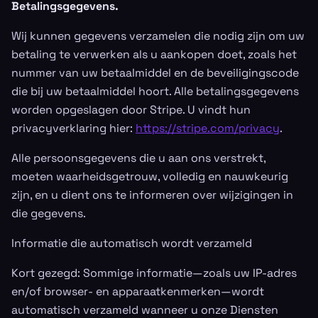
Betalingsgegevens.
Wij kunnen gegevens verzamelen die nodig zijn om uw
betaling te verwerken als u aankopen doet, zoals het
nummer van uw betaalmiddel en de beveiligingscode
die bij uw betaalmiddel hoort. Alle betalingsgegevens
worden opgeslagen door Stripe. U vindt hun
privacyverklaring hier:
https://stripe.com/privacy
.
Alle persoonsgegevens die u aan ons verstrekt,
moeten waarheidsgetrouw, volledig en nauwkeurig
zijn, en u dient ons te informeren over wijzigingen in
die gegevens.
Informatie die automatisch wordt verzameld
Kort gezegd: Sommige informatie—zoals uw IP-adres
en/of browser- en apparaatkenmerken—wordt
automatisch verzameld wanneer u onze Diensten