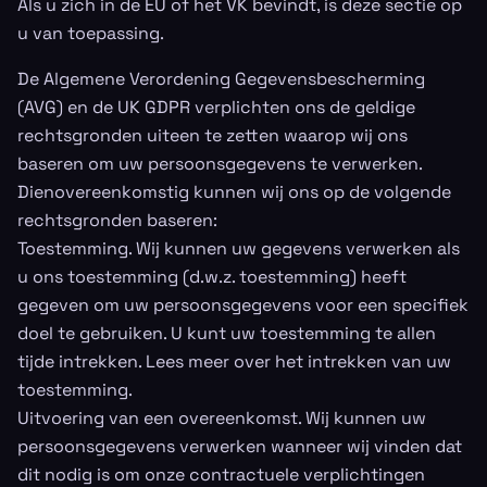
Als u zich in de EU of het VK bevindt, is deze sectie op
u van toepassing.
De Algemene Verordening Gegevensbescherming
(AVG) en de UK GDPR verplichten ons de geldige
rechtsgronden uiteen te zetten waarop wij ons
baseren om uw persoonsgegevens te verwerken.
Dienovereenkomstig kunnen wij ons op de volgende
rechtsgronden baseren:
Toestemming. Wij kunnen uw gegevens verwerken als
u ons toestemming (d.w.z. toestemming) heeft
gegeven om uw persoonsgegevens voor een specifiek
doel te gebruiken. U kunt uw toestemming te allen
tijde intrekken. Lees meer over het intrekken van uw
toestemming.
Uitvoering van een overeenkomst. Wij kunnen uw
persoonsgegevens verwerken wanneer wij vinden dat
dit nodig is om onze contractuele verplichtingen