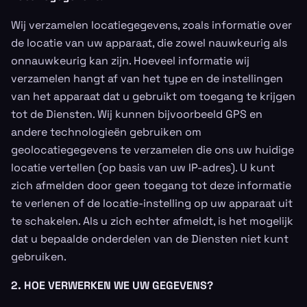
Wij verzamelen locatiegegevens, zoals informatie over
de locatie van uw apparaat, die zowel nauwkeurig als
onnauwkeurig kan zijn. Hoeveel informatie wij
verzamelen hangt af van het type en de instellingen
van het apparaat dat u gebruikt om toegang te krijgen
tot de Diensten. Wij kunnen bijvoorbeeld GPS en
andere technologieën gebruiken om
geolocatiegegevens te verzamelen die ons uw huidige
locatie vertellen (op basis van uw IP-adres). U kunt
zich afmelden door geen toegang tot deze informatie
te verlenen of de locatie-instelling op uw apparaat uit
te schakelen. Als u zich echter afmeldt, is het mogelijk
dat u bepaalde onderdelen van de Diensten niet kunt
gebruiken.
2. HOE VERWERKEN WE UW GEGEVENS?