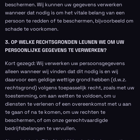
beschermen. Wij kunnen uw gegevens verwerken
wanneer dat nodig is om het vitale belang van een
persoon te redden of te beschermen, bijvoorbeeld om
schade te voorkomen.
3. OP WELKE RECHTSGRONDEN LEUNEN WE OM UW
PERSOONLIJKE GEGEVENS TE VERWERKEN?
Kort gezegd: Wij verwerken uw persoonsgegevens
alleen wanneer wij vinden dat dit nodig is en wij
daarvoor een geldige wettige grond hebben (d.w.z.
rechtsgrond) volgens toepasselijk recht, zoals met uw
toestemming, om aan wetten te voldoen, om u
diensten te verlenen of een overeenkomst met u aan
te gaan of na te komen, om uw rechten te
beschermen, of om onze gerechtvaardigde
bedrijfsbelangen te vervullen.