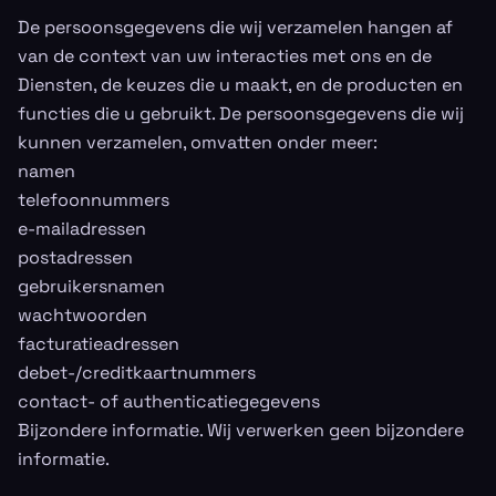
De persoonsgegevens die wij verzamelen hangen af
van de context van uw interacties met ons en de
Diensten, de keuzes die u maakt, en de producten en
functies die u gebruikt. De persoonsgegevens die wij
kunnen verzamelen, omvatten onder meer:
namen
telefoonnummers
e-mailadressen
postadressen
gebruikersnamen
wachtwoorden
facturatieadressen
debet-/creditkaartnummers
contact- of authenticatiegegevens
Bijzondere informatie. Wij verwerken geen bijzondere
informatie.