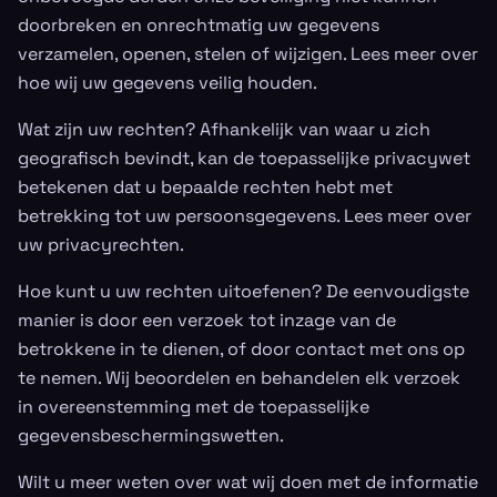
doorbreken en onrechtmatig uw gegevens
verzamelen, openen, stelen of wijzigen. Lees meer over
hoe wij uw gegevens veilig houden.
Wat zijn uw rechten? Afhankelijk van waar u zich
geografisch bevindt, kan de toepasselijke privacywet
betekenen dat u bepaalde rechten hebt met
betrekking tot uw persoonsgegevens. Lees meer over
uw privacyrechten.
Hoe kunt u uw rechten uitoefenen? De eenvoudigste
manier is door een verzoek tot inzage van de
betrokkene in te dienen, of door contact met ons op
te nemen. Wij beoordelen en behandelen elk verzoek
in overeenstemming met de toepasselijke
gegevensbeschermingswetten.
Wilt u meer weten over wat wij doen met de informatie