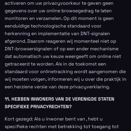
activeren om uw privacyvoorkeur te geven geen
gegevens over uw online browsegedrag te laten
monitoren en verzamelen. Op dit moment is geen
eenduidige technologische standaard voor
herkenning en implementatie van DNT-signalen
afgerond. Daarom reageren wij momenteel niet op
DNT-browsersignalen of op een ander mechanisme
dat automatisch uw keuze weergeeft om online niet
getraceerd te worden. Als in de toekomst een
standaard voor onlinetracking wordt aangenomen die
wij moeten volgen, informeren wij u over die praktijk in
een herziene versie van deze privacyverklaring.
11. HEBBEN INWONERS VAN DE VERENIGDE STATEN
SPECIFIEKE PRIVACYRECHTEN?
Kort gezegd: Als u inwoner bent van , hebt u
specifieke rechten met betrekking tot toegang tot