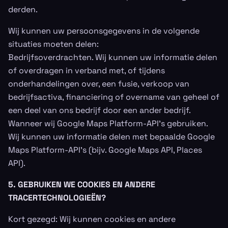
derden.
Wij kunnen uw persoonsgegevens in de volgende
situaties moeten delen:
Bedrijfsoverdrachten. Wij kunnen uw informatie delen
of overdragen in verband met, of tijdens
onderhandelingen over, een fusie, verkoop van
bedrijfsactiva, financiering of overname van geheel of
een deel van ons bedrijf door een ander bedrijf.
Wanneer wij Google Maps Platform-API’s gebruiken.
Wij kunnen uw informatie delen met bepaalde Google
Maps Platform-API’s (bijv. Google Maps API, Places
API).
5. GEBRUIKEN WE COOKIES EN ANDERE
TRACERTECHNOLOGIEËN?
Kort gezegd: Wij kunnen cookies en andere