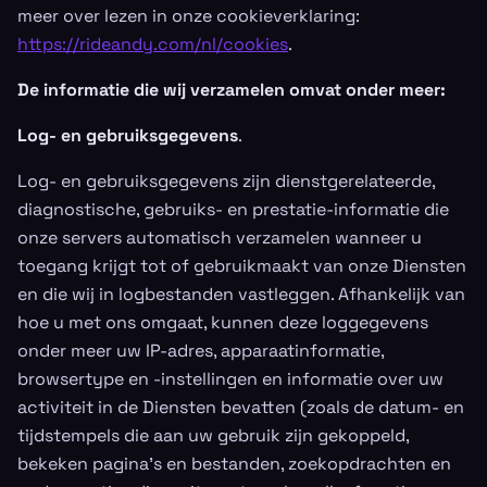
meer over lezen in onze cookieverklaring:
https://rideandy.com/nl/cookies
.
De informatie die wij verzamelen omvat onder meer:
Log- en gebruiksgegevens
.
Log- en gebruiksgegevens zijn dienstgerelateerde,
diagnostische, gebruiks- en prestatie-informatie die
onze servers automatisch verzamelen wanneer u
toegang krijgt tot of gebruikmaakt van onze Diensten
en die wij in logbestanden vastleggen. Afhankelijk van
hoe u met ons omgaat, kunnen deze loggegevens
onder meer uw IP-adres, apparaatinformatie,
browsertype en -instellingen en informatie over uw
activiteit in de Diensten bevatten (zoals de datum- en
tijdstempels die aan uw gebruik zijn gekoppeld,
bekeken pagina’s en bestanden, zoekopdrachten en