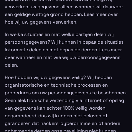
verwerken uw gegevens alleen wanneer wij daarvoor
een geldige wettige grond hebben. Lees meer over
hoe wij uw gegevens verwerken.
In welke situaties en met welke partijen delen wij
persoonsgegevens? Wij kunnen in bepaalde situaties
informatie delen en met bepaalde derden. Lees meer
over wanneer en met wie wij uw persoonsgegevens
delen.
Hoe houden wij uw gegevens veilig? Wij hebben
organisatorische en technische processen en
procedures om uw persoonsgegevens te beschermen.
Geen elektronische verzending via internet of opslag
van gegevens kan echter 100% veilig worden
gegarandeerd, dus wij kunnen niet beloven of
garanderen dat hackers, cybercriminelen of andere
onbevoegde derden onze beveiliging niet kunnen