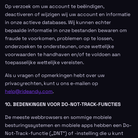
Op verzoek om uw account te beëindigen,
deactiveren of wijzigen wij uw account en informatie
in onze actieve databases. Wij kunnen echter
bepaalde informatie in onze bestanden bewaren om
fraude te voorkomen, problemen op te lossen,
onderzoeken te ondersteunen, onze wettelijke
voorwaarden te handhaven en/of te voldoen aan
toepasselijke wettelijke vereisten.
Als u vragen of opmerkingen hebt over uw
privacyrechten, kunt u ons e-mailen op
help@rideandy.com
.
10. BEDENKINGEN VOOR DO-NOT-TRACK-FUNCTIES
De meeste webbrowsers en sommige mobiele
besturingssystemen en mobiele apps hebben een Do-
Not-Track-functie („DNT”) of -instelling die u kunt