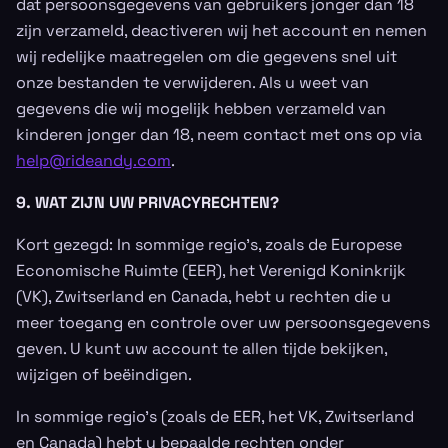
dat persoonsgegevens van gebruikers jonger dan 18
zijn verzameld, deactiveren wij het account en nemen
wij redelijke maatregelen om die gegevens snel uit
onze bestanden te verwijderen. Als u weet van
gegevens die wij mogelijk hebben verzameld van
kinderen jonger dan 18, neem contact met ons op via
help@rideandy.com
.
9. WAT ZIJN UW PRIVACYRECHTEN?
Kort gezegd: In sommige regio’s, zoals de Europese
Economische Ruimte (EER), het Verenigd Koninkrijk
(VK), Zwitserland en Canada, hebt u rechten die u
meer toegang en controle over uw persoonsgegevens
geven. U kunt uw account te allen tijde bekijken,
wijzigen of beëindigen.
In sommige regio’s (zoals de EER, het VK, Zwitserland
en Canada) hebt u bepaalde rechten onder