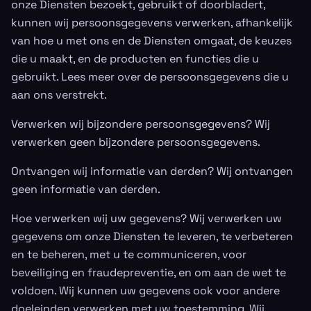
onze Diensten bezoekt, gebruikt of doorbladert,
kunnen wij persoonsgegevens verwerken, afhankelijk
van hoe u met ons en de Diensten omgaat, de keuzes
die u maakt, en de producten en functies die u
gebruikt. Lees meer over de persoonsgegevens die u
aan ons verstrekt.
Verwerken wij bijzondere persoonsgegevens? Wij
verwerken geen bijzondere persoonsgegevens.
Ontvangen wij informatie van derden? Wij ontvangen
geen informatie van derden.
Hoe verwerken wij uw gegevens? Wij verwerken uw
gegevens om onze Diensten te leveren, te verbeteren
en te beheren, met u te communiceren, voor
beveiliging en fraudepreventie, en om aan de wet te
voldoen. Wij kunnen uw gegevens ook voor andere
doeleinden verwerken met uw toestemming. Wij