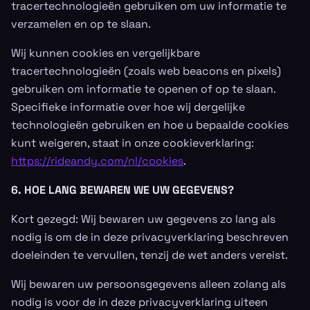
tracertechnologieën gebruiken om uw informatie te
verzamelen en op te slaan.
Wij kunnen cookies en vergelijkbare
tracertechnologieën (zoals web beacons en pixels)
gebruiken om informatie te openen of op te slaan.
Specifieke informatie over hoe wij dergelijke
technologieën gebruiken en hoe u bepaalde cookies
kunt weigeren, staat in onze cookieverklaring:
https://rideandy.com/nl/cookies
.
6. HOE LANG BEWAREN WE UW GEGEVENS?
Kort gezegd: Wij bewaren uw gegevens zo lang als
nodig is om de in deze privacyverklaring beschreven
doeleinden te vervullen, tenzij de wet anders vereist.
Wij bewaren uw persoonsgegevens alleen zolang als
nodig is voor de in deze privacyverklaring uiteen