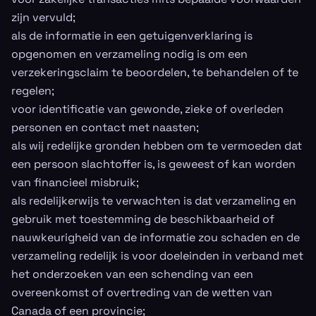
zijn vervuld;
als de informatie in een getuigenverklaring is
opgenomen en verzameling nodig is om een
verzekeringsclaim te beoordelen, te behandelen of te
regelen;
voor identificatie van gewonde, zieke of overleden
personen en contact met naasten;
als wij redelijke gronden hebben om te vermoeden dat
een persoon slachtoffer is, is geweest of kan worden
van financieel misbruik;
als redelijkerwijs te verwachten is dat verzameling en
gebruik met toestemming de beschikbaarheid of
nauwkeurigheid van de informatie zou schaden en de
verzameling redelijk is voor doeleinden in verband met
het onderzoeken van een schending van een
overeenkomst of overtreding van de wetten van
Canada of een provincie;