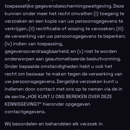
toepasselijke gegevensbeschermingswetgeving. Deze
kunnen onder meer het recht omvatten (i) toegang te
verzoeken en een kopie van uw persoonsgegevens te
verkrijgen, (ii) rectificatie of wissing te verzoeken; (iii)
de verwerking van uw persoonsgegevens te beperken;
(iv) indien van toepassing,
gegevensoverdraagbaarheid; en (v) niet te worden
onderworpen aan geautomatiseerde besluitvorming.
Onder bepaalde omstandigheden hebt u ook het
recht om bezwaar te maken tegen de verwerking van
uw persoonsgegevens. Dergelijke verzoeken kunt u
indienen door contact met ons op te nemen via de in
de sectie „HOE KUNT U ONS BEREIKEN OVER DEZE
KENNISGEVING?” hieronder opgegeven
contactgegevens.
Wij beoordelen en behandelen elk verzoek in