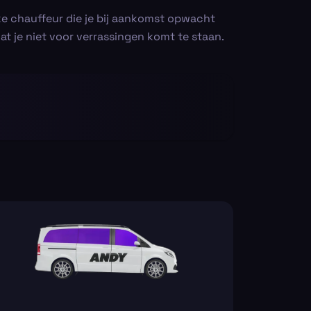
jke chauffeur die je bij aankomst opwacht
at je niet voor verrassingen komt te staan.