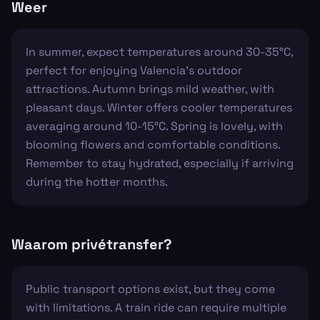
Weer
In summer, expect temperatures around 30-35°C,
perfect for enjoying Valencia’s outdoor
attractions. Autumn brings mild weather, with
pleasant days. Winter offers cooler temperatures
averaging around 10-15°C. Spring is lovely, with
blooming flowers and comfortable conditions.
Remember to stay hydrated, especially if arriving
during the hotter months.
Waarom privétransfer?
Public transport options exist, but they come
with limitations. A train ride can require multiple