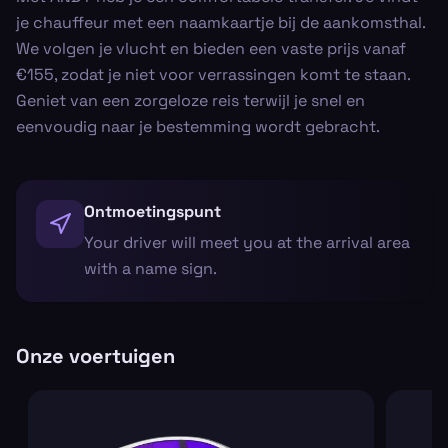
je chauffeur met een naamkaartje bij de aankomsthal.
We volgen je vlucht en bieden een vaste prijs vanaf
€155, zodat je niet voor verrassingen komt te staan.
Geniet van een zorgeloze reis terwijl je snel en
eenvoudig naar je bestemming wordt gebracht.
Ontmoetingspunt
Your driver will meet you at the arrival area
with a name sign.
Onze voertuigen