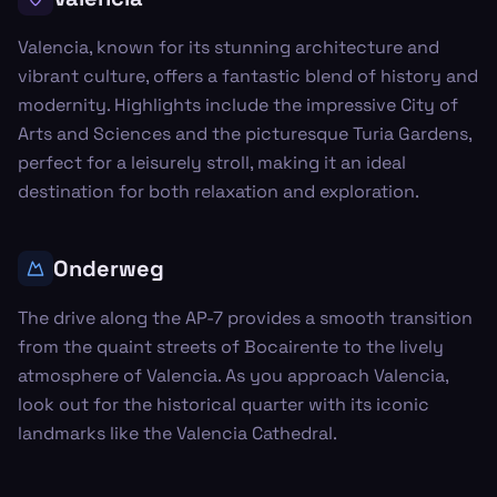
Valencia, known for its stunning architecture and
vibrant culture, offers a fantastic blend of history and
modernity. Highlights include the impressive City of
Arts and Sciences and the picturesque Turia Gardens,
perfect for a leisurely stroll, making it an ideal
destination for both relaxation and exploration.
Onderweg
The drive along the AP-7 provides a smooth transition
from the quaint streets of Bocairente to the lively
atmosphere of Valencia. As you approach Valencia,
look out for the historical quarter with its iconic
landmarks like the Valencia Cathedral.