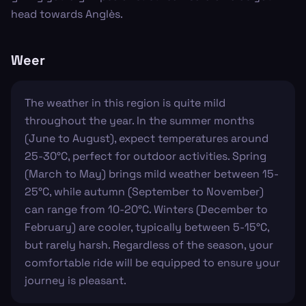
head towards Anglès.
Weer
The weather in this region is quite mild
throughout the year. In the summer months
(June to August), expect temperatures around
25-30°C, perfect for outdoor activities. Spring
(March to May) brings mild weather between 15-
25°C, while autumn (September to November)
can range from 10-20°C. Winters (December to
February) are cooler, typically between 5-15°C,
but rarely harsh. Regardless of the season, your
comfortable ride will be equipped to ensure your
journey is pleasant.