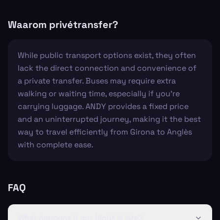
Waarom privétransfer?
While public transport options exist, they often
lack the direct connection and convenience of
a private transfer. Buses may require extra
walking or waiting time, especially if you're
carrying luggage. ANDY provides a fixed price
and an uninterrupted journey, making it the best
way to travel efficiently from Girona to Anglès
with complete ease.
FAQ
What happens if my flight is late?