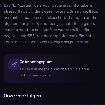
Bij ANDY zorgen we ervoor dat je je comfortabel en
stressvrij voelt tijdens deze korte rit. Onze chauffeur,
herkenbaar aan een naamkaartje, ontvangt je op de
afgesproken plek. We houden je vlucht in de gaten,
zodat je nooit op ons hoeft te wachten. De prijs
begint vanaf €55, wat deze transfer een efficiënte
keuze maakt voor zowel zakelijke als privé ritten.
Ontmoetingspunt
Driver will meet you at the arrivals area
with a name sign.
Onze voertuigen