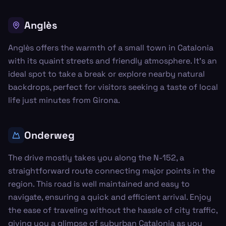
Anglès
Anglès offers the warmth of a small town in Catalonia
with its quaint streets and friendly atmosphere. It’s an
ideal spot to take a break or explore nearby natural
backdrops, perfect for visitors seeking a taste of local
life just minutes from Girona.
Onderweg
The drive mostly takes you along the N-152, a
straightforward route connecting major points in the
region. This road is well maintained and easy to
navigate, ensuring a quick and efficient arrival. Enjoy
the ease of traveling without the hassle of city traffic,
giving you a glimpse of suburban Catalonia as you