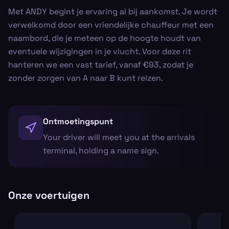
Met ANDY begint je ervaring al bij aankomst. Je wordt
verwelkomd door een vriendelijke chauffeur met een
naambord, die je meteen op de hoogte houdt van
eventuele wijzigingen in je vlucht. Voor deze rit
hanteren we een vast tarief, vanaf €93, zodat je
zonder zorgen van A naar B kunt reizen.
Ontmoetingspunt
Your driver will meet you at the arrivals
terminal, holding a name sign.
Onze voertuigen