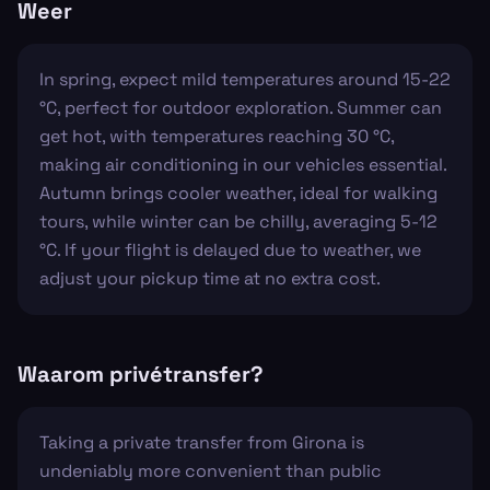
Weer
In spring, expect mild temperatures around 15-22
°C, perfect for outdoor exploration. Summer can
get hot, with temperatures reaching 30 °C,
making air conditioning in our vehicles essential.
Autumn brings cooler weather, ideal for walking
tours, while winter can be chilly, averaging 5-12
°C. If your flight is delayed due to weather, we
adjust your pickup time at no extra cost.
Waarom privétransfer?
Taking a private transfer from Girona is
undeniably more convenient than public