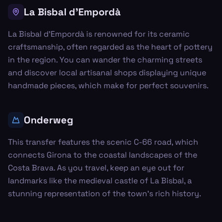
La Bisbal d'Empordà
La Bisbal d'Empordà is renowned for its ceramic
craftsmanship, often regarded as the heart of pottery
in the region. You can wander the charming streets
and discover local artisanal shops displaying unique
handmade pieces, which make for perfect souvenirs.
Onderweg
This transfer features the scenic C-66 road, which
connects Girona to the coastal landscapes of the
Costa Brava. As you travel, keep an eye out for
landmarks like the medieval castle of La Bisbal, a
stunning representation of the town's rich history.