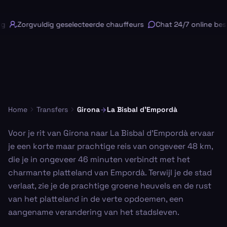
Zorgvuldig geselecteerde chauffeurs
Chat 24/7 online besc
Home
Transfers
Girona
La Bisbal d'Empordà
Voor je rit van Girona naar La Bisbal d'Empordà ervaar
je een korte maar prachtige reis van ongeveer 48 km,
die je in ongeveer 46 minuten verbindt met het
charmante platteland van Empordà. Terwijl je de stad
verlaat, zie je de prachtige groene heuvels en de rust
van het platteland in de verte opdoemen, een
aangename verandering van het stadsleven.