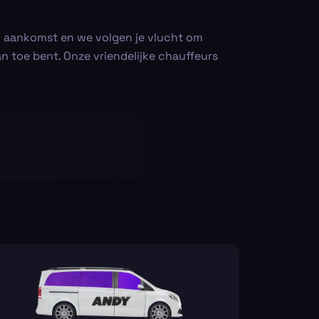
ij aankomst en we volgen je vlucht om
aan toe bent. Onze vriendelijke chauffeurs