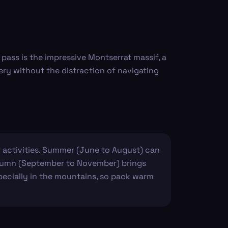
pass is the impressive Montserrat massif, a
ery without the distraction of navigating
r activities. Summer (June to August) can
 Autumn (September to November) brings
specially in the mountains, so pack warm