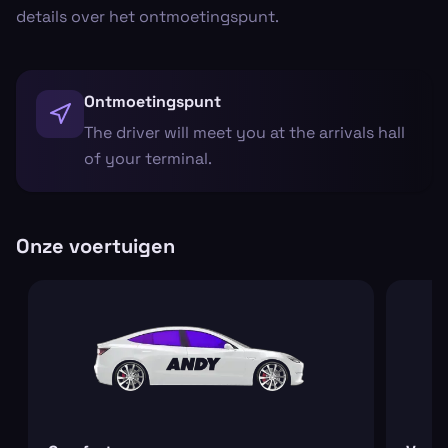
details over het ontmoetingspunt.
Ontmoetingspunt
The driver will meet you at the arrivals hall
of your terminal.
Onze voertuigen