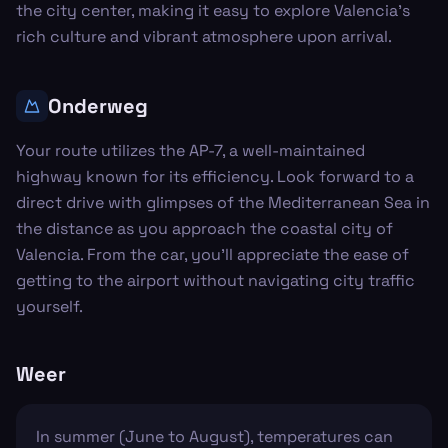
the city center, making it easy to explore Valencia's
rich culture and vibrant atmosphere upon arrival.
Onderweg
Your route utilizes the AP-7, a well-maintained
highway known for its efficiency. Look forward to a
direct drive with glimpses of the Mediterranean Sea in
the distance as you approach the coastal city of
Valencia. From the car, you'll appreciate the ease of
getting to the airport without navigating city traffic
yourself.
Weer
In summer (June to August), temperatures can