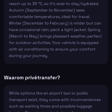
reach up to 35 °C, so it's wise to stay hydrated.
Autumn (September to November) sees
comfortable temperatures, ideal for travel.
Winter (December to February) is milder but can
have occasional rain; pack a light jacket. Spring
(March to May) brings pleasant weather, perfect
for outdoor activities. Your vehicle is equipped
with air conditioning to ensure your comfort
during your journey.
Waarom privétransfer?
While options like an airport taxi or public
transport exist, they come with inconveniences
such as waiting times and possible luggage