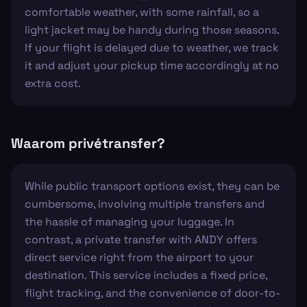
comfortable weather, with some rainfall, so a
light jacket may be handy during those seasons.
If your flight is delayed due to weather, we track
it and adjust your pickup time accordingly at no
extra cost.
Waarom privétransfer?
While public transport options exist, they can be
cumbersome, involving multiple transfers and
the hassle of managing your luggage. In
contrast, a private transfer with ANDY offers
direct service right from the airport to your
destination. This service includes a fixed price,
flight tracking, and the convenience of door-to-