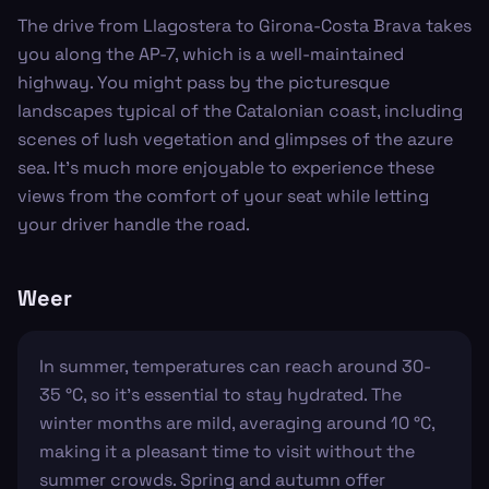
The drive from Llagostera to Girona-Costa Brava takes
you along the AP-7, which is a well-maintained
highway. You might pass by the picturesque
landscapes typical of the Catalonian coast, including
scenes of lush vegetation and glimpses of the azure
sea. It's much more enjoyable to experience these
views from the comfort of your seat while letting
your driver handle the road.
Weer
In summer, temperatures can reach around 30-
35 °C, so it's essential to stay hydrated. The
winter months are mild, averaging around 10 °C,
making it a pleasant time to visit without the
summer crowds. Spring and autumn offer