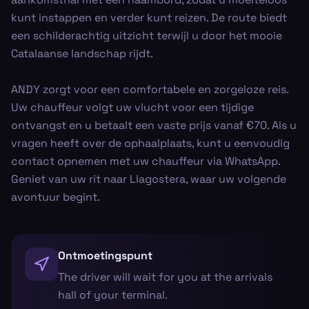
kunt instappen en verder kunt reizen. De route biedt
een schilderachtig uitzicht terwijl u door het mooie
Catalaanse landschap rijdt.
ANDY zorgt voor een comfortabele en zorgeloze reis.
Uw chauffeur volgt uw vlucht voor een tijdige
ontvangst en u betaalt een vaste prijs vanaf €70. Als u
vragen heeft over de ophaalplaats, kunt u eenvoudig
contact opnemen met uw chauffeur via WhatsApp.
Geniet van uw rit naar Llagostera, waar uw volgende
avontuur begint.
Ontmoetingspunt
The driver will wait for you at the arrivals
hall of your terminal.