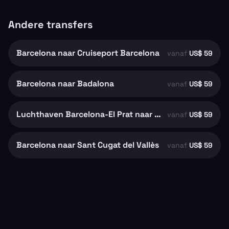
Andere transfers
Barcelona naar Cruiseport Barcelona
vanaf
US$ 59
Barcelona naar Badalona
vanaf
US$ 59
Luchthaven Barcelona-El Prat naar Barcelona
vanaf
US$ 59
Barcelona naar Sant Cugat del Vallès
vanaf
US$ 59