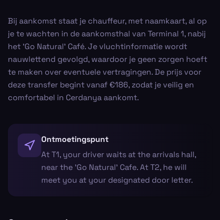
Bij aankomst staat je chauffeur, met naamkaart, al op
je te wachten in de aankomsthal van Terminal 1, nabij
het 'Go Natural' Café. Je vluchtinformatie wordt
nauwlettend gevolgd, waardoor je geen zorgen hoeft
te maken over eventuele vertragingen. De prijs voor
deze transfer begint vanaf €186, zodat je veilig en
comfortabel in Cerdanya aankomt.
Ontmoetingspunt
At T1, your driver waits at the arrivals hall,
near the 'Go Natural' Cafe. At T2, he will
meet you at your designated door letter.