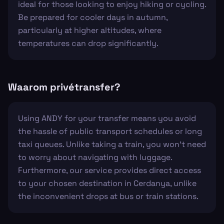
ideal for those looking to enjoy hiking or cycling.
Be prepared for cooler days in autumn,
particularly at higher altitudes, where
temperatures can drop significantly.
Waarom privétransfer?
Using ANDY for your transfer means you avoid
the hassle of public transport schedules or long
taxi queues. Unlike taking a train, you won’t need
to worry about navigating with luggage.
Furthermore, our service provides direct access
to your chosen destination in Cerdanya, unlike
the inconvenient drops at bus or train stations.