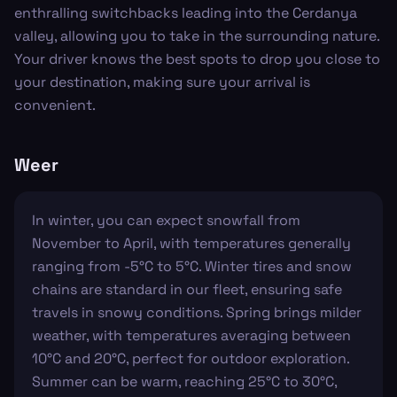
enthralling switchbacks leading into the Cerdanya
valley, allowing you to take in the surrounding nature.
Your driver knows the best spots to drop you close to
your destination, making sure your arrival is
convenient.
Weer
In winter, you can expect snowfall from
November to April, with temperatures generally
ranging from -5°C to 5°C. Winter tires and snow
chains are standard in our fleet, ensuring safe
travels in snowy conditions. Spring brings milder
weather, with temperatures averaging between
10°C and 20°C, perfect for outdoor exploration.
Summer can be warm, reaching 25°C to 30°C,