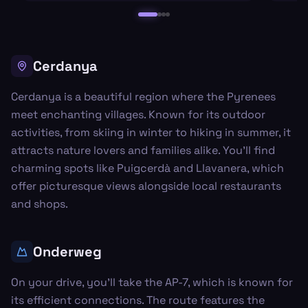
Cerdanya
Cerdanya is a beautiful region where the Pyrenees
meet enchanting villages. Known for its outdoor
activities, from skiing in winter to hiking in summer, it
attracts nature lovers and families alike. You'll find
charming spots like Puigcerdà and Llavanera, which
offer picturesque views alongside local restaurants
and shops.
Onderweg
On your drive, you’ll take the AP-7, which is known for
its efficient connections. The route features the