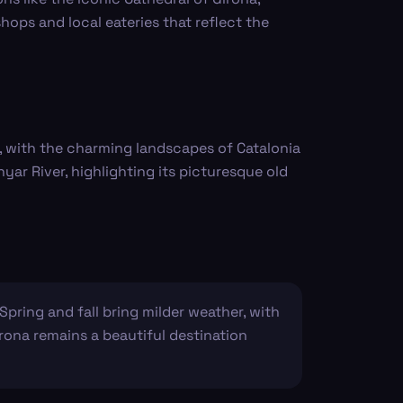
hops and local eateries that reflect the
rd, with the charming landscapes of Catalonia
ar River, highlighting its picturesque old
Spring and fall bring milder weather, with
rona remains a beautiful destination