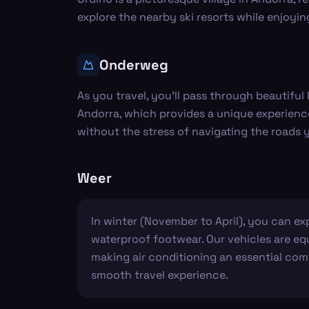
explore the nearby ski resorts while enjoying
Onderweg
As you travel, you'll pass through beautifu
Andorra, which provides a unique experienc
without the stress of navigating the roads y
Weer
In winter (November to April), you can exp
waterproof footwear. Our vehicles are eq
making air conditioning an essential com
smooth travel experience.