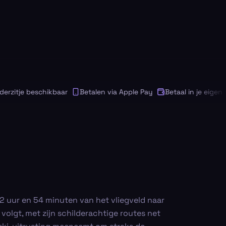
itje beschikbaar
Betalen via Apple Pay
Betaal in je eigen valu
 2 uur en 54 minuten van het vliegveld naar
 volgt, met zijn schilderachtige routes net