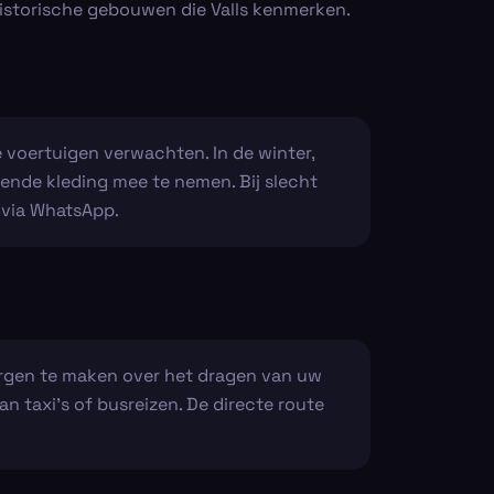
istorische gebouwen die Valls kenmerken.
 voertuigen verwachten. In de winter,
sende kleding mee te nemen. Bij slecht
 via WhatsApp.
zorgen te maken over het dragen van uw
n taxi's of busreizen. De directe route