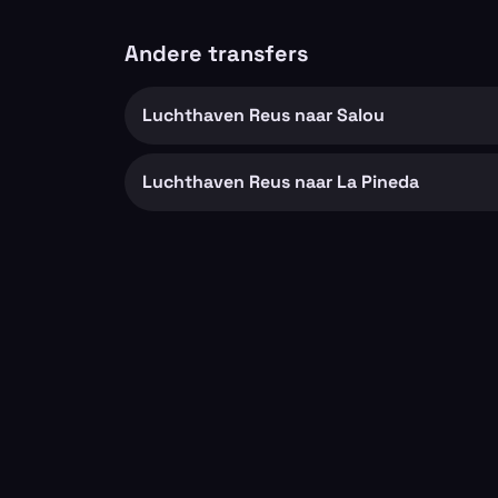
Andere transfers
Luchthaven Reus naar Salou
Luchthaven Reus naar La Pineda