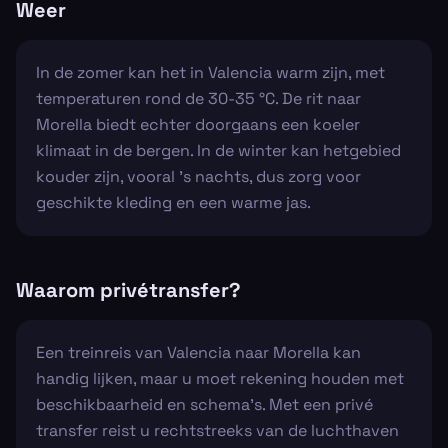
Weer
In de zomer kan het in Valencia warm zijn, met
temperaturen rond de 30-35 °C. De rit naar
Morella biedt echter doorgaans een koeler
klimaat in de bergen. In de winter kan hetgebied
kouder zijn, vooral 's nachts, dus zorg voor
geschikte kleding en een warme jas.
Waarom privétransfer?
Een treinreis van Valencia naar Morella kan
handig lijken, maar u moet rekening houden met
beschikbaarheid en schema's. Met een privé
transfer reist u rechtstreeks van de luchthaven