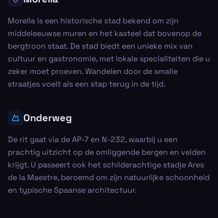
Morella is een historische stad bekend om zijn
middeleeuwse muren en het kasteel dat bovenop de
bergtroon staat. De stad biedt een unieke mix van
cultuur en gastronomie, met lokale specialiteiten die u
zeker moet proeven. Wandelen door de smalle
straatjes voelt als een stap terug in de tijd.
Onderweg
De rit gaat via de AP-7 en N-232, waarbij u een
prachtig uitzicht op de omliggende bergen en velden
krijgt. U passeert ook het schilderachtige stadje Ares
de la Maestre, beroemd om zijn natuurlijke schoonheid
en typische Spaanse architectuur.