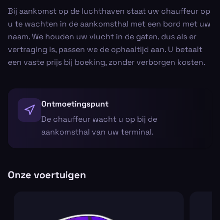
Bij aankomst op de luchthaven staat uw chauffeur op
u te wachten in de aankomsthal met een bord met uw
naam. We houden uw vlucht in de gaten, dus als er
vertraging is, passen we de ophaaltijd aan. U betaalt
een vaste prijs bij boeking, zonder verborgen kosten.
Ontmoetingspunt
De chauffeur wacht u op bij de
aankomsthal van uw terminal.
Onze voertuigen