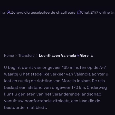
ng
Zorgvuldig geselecteerde chauffeurs
Chat 24/7 online bes
Home
Transfers
Luchthaven Valencia
Morella
U begint uw rit van ongeveer 165 minuten op de A-7,
waarbij u het stedelijke verkeer van Valencia achter u
laat en rustig de richting van Morella inslaat. De reis
beslaat een afstand van ongeveer 170 km. Onderweg
kunt u genieten van het veranderende landschap
vanuit uw comfortabele zitplaats, een luxe die de
bestuurder niet biedt.