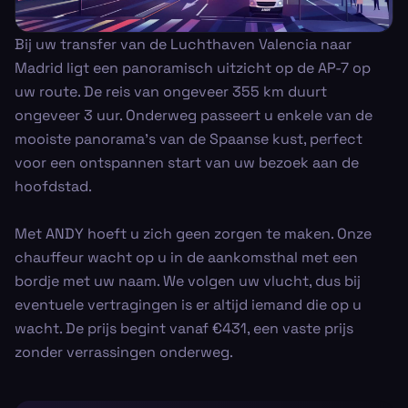
Bij uw transfer van de Luchthaven Valencia naar
Madrid ligt een panoramisch uitzicht op de AP-7 op
uw route. De reis van ongeveer 355 km duurt
ongeveer 3 uur. Onderweg passeert u enkele van de
mooiste panorama's van de Spaanse kust, perfect
voor een ontspannen start van uw bezoek aan de
hoofdstad.
Met ANDY hoeft u zich geen zorgen te maken. Onze
chauffeur wacht op u in de aankomsthal met een
bordje met uw naam. We volgen uw vlucht, dus bij
eventuele vertragingen is er altijd iemand die op u
wacht. De prijs begint vanaf €431, een vaste prijs
zonder verrassingen onderweg.