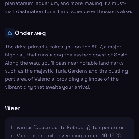
planetarium, aquarium, and more, making it a must-
visit destination for art and science enthusiasts alike.
Onderweg
The drive primarily takes you on the AP-7, a major
highway that runs along the eastern coast of Spain.
Along the way, you’ll pass near notable landmarks
such as the majestic Turia Gardens and the bustling
port area of Valencia, providing a glimpse of the
vibrant city that awaits your arrival.
Weer
In winter (December to February), temperatures
in Valencia are mild, averaging around 10-15 °C.