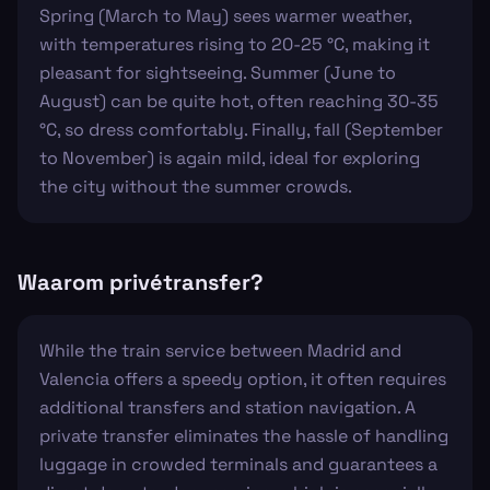
Spring (March to May) sees warmer weather,
with temperatures rising to 20-25 °C, making it
pleasant for sightseeing. Summer (June to
August) can be quite hot, often reaching 30-35
°C, so dress comfortably. Finally, fall (September
to November) is again mild, ideal for exploring
the city without the summer crowds.
Waarom privétransfer?
While the train service between Madrid and
Valencia offers a speedy option, it often requires
additional transfers and station navigation. A
private transfer eliminates the hassle of handling
luggage in crowded terminals and guarantees a