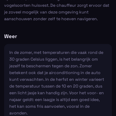
vogelsoorten huisvest. De chauffeur zorgt ervoor dat
je zoveel mogelijk van deze omgeving kunt
aanschouwen zonder zelf te hoeven navigeren.
Weer
In de zomer, met temperaturen die vaak rond de
30 graden Celsius liggen, is het belangrijk om
jezelf te beschermen tegen de zon. Zomer
betekent ook dat je airconditioning in de auto
kunt verwachten. In de herfst en winter varieert
de temperatuur tussen de 10 en 20 graden, dus
een licht jasje kan handig zijn. Voor het voor- en
najaar geldt: een laagje is altijd een goed idee,
het kan soms fris aanvoelen, vooral in de
avonden.