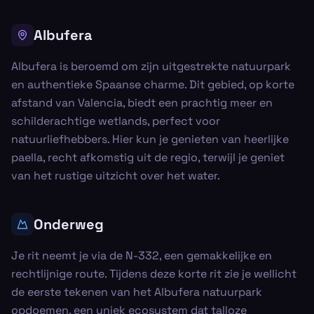
Albufera
Albufera is beroemd om zijn uitgestrekte natuurpark
en authentieke Spaanse charme. Dit gebied, op korte
afstand van Valencia, biedt een prachtig meer en
schilderachtige wetlands, perfect voor
natuurliefhebbers. Hier kun je genieten van heerlijke
paella, recht afkomstig uit de regio, terwijl je geniet
van het rustige uitzicht over het water.
Onderweg
Je rit neemt je via de N-332, een gemakkelijke en
rechtlijnige route. Tijdens deze korte rit zie je wellicht
de eerste tekenen van het Albufera natuurpark
opdoemen, een uniek ecosystem dat talloze