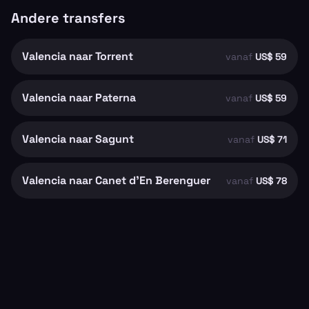
Andere transfers
Valencia naar Torrent
vanaf
US$ 59
Valencia naar Paterna
vanaf
US$ 59
Valencia naar Sagunt
vanaf
US$ 71
Valencia naar Canet d'En Berenguer
vanaf
US$ 78