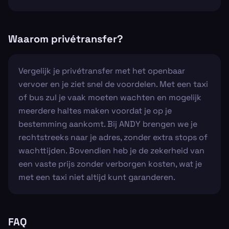
Waarom privétransfer?
Vergelijk je privétransfer met het openbaar
vervoer en je ziet snel de voordelen. Met een taxi
of bus zul je vaak moeten wachten en mogelijk
meerdere haltes maken voordat je op je
bestemming aankomt. Bij ANDY brengen we je
rechtstreeks naar je adres, zonder extra stops of
wachttijden. Bovendien heb je de zekerheid van
een vaste prijs zonder verborgen kosten, wat je
met een taxi niet altijd kunt garanderen.
FAQ