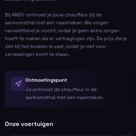
Bij ANDY ontmoet je jouw chauffeur bij de
aankomsthal met een naamteken. We volgen
nauwlettend je vlucht, zodat je geen extra zorgen
hoeft te maken als er vertragingen zijn. De prijs die je
ziet bij het boeken is vast, zodat je niet voor
verrassingen komt te staan.
Ontmoetingspunt
Je ontmoet de chauffeur in de
aankomsthal met een naamteken.
Onze voertuigen