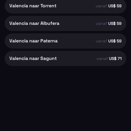
Valencia naar Torrent
vanaf
US$ 59
Valencia naar Albufera
vanaf
US$ 59
Valencia naar Paterna
vanaf
US$ 59
Valencia naar Sagunt
vanaf
US$ 71