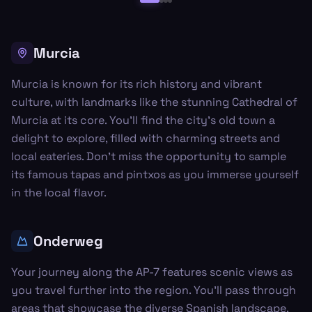
Murcia
Murcia is known for its rich history and vibrant
culture, with landmarks like the stunning Cathedral of
Murcia at its core. You'll find the city’s old town a
delight to explore, filled with charming streets and
local eateries. Don't miss the opportunity to sample
its famous tapas and pintxos as you immerse yourself
in the local flavor.
Onderweg
Your journey along the AP-7 features scenic views as
you travel further into the region. You'll pass through
areas that showcase the diverse Spanish landscape,