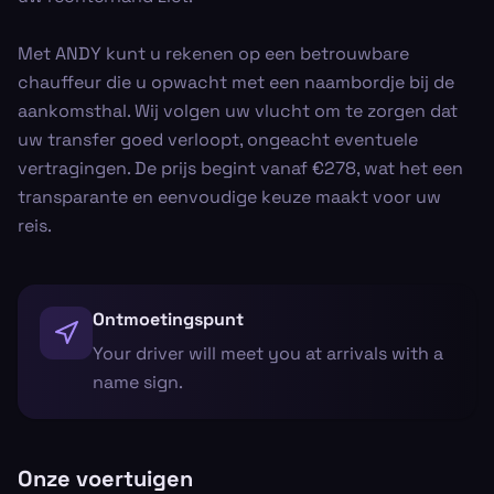
Met ANDY kunt u rekenen op een betrouwbare
chauffeur die u opwacht met een naambordje bij de
aankomsthal. Wij volgen uw vlucht om te zorgen dat
uw transfer goed verloopt, ongeacht eventuele
vertragingen. De prijs begint vanaf €278, wat het een
transparante en eenvoudige keuze maakt voor uw
reis.
Ontmoetingspunt
Your driver will meet you at arrivals with a
name sign.
Onze voertuigen