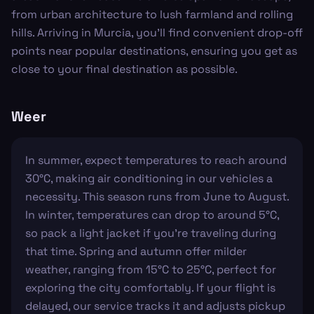
from urban architecture to lush farmland and rolling
hills. Arriving in Murcia, you'll find convenient drop-off
points near popular destinations, ensuring you get as
close to your final destination as possible.
Weer
In summer, expect temperatures to reach around
30°C, making air conditioning in our vehicles a
necessity. This season runs from June to August.
In winter, temperatures can drop to around 5°C,
so pack a light jacket if you're traveling during
that time. Spring and autumn offer milder
weather, ranging from 15°C to 25°C, perfect for
exploring the city comfortably. If your flight is
delayed, our service tracks it and adjusts pickup