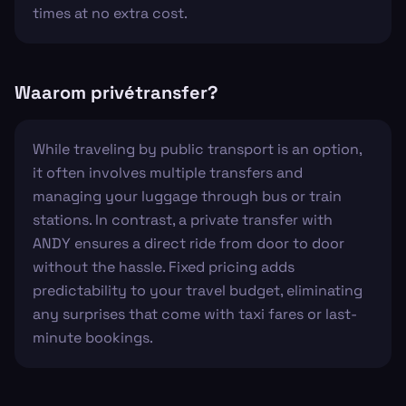
times at no extra cost.
Waarom privétransfer?
While traveling by public transport is an option,
it often involves multiple transfers and
managing your luggage through bus or train
stations. In contrast, a private transfer with
ANDY ensures a direct ride from door to door
without the hassle. Fixed pricing adds
predictability to your travel budget, eliminating
any surprises that come with taxi fares or last-
minute bookings.