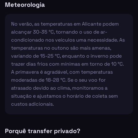
Meteorologia
No verão, as temperaturas em Alicante podem
alcançar 30-35 °C, tornando o uso de ar-
condicionado nos veículos uma necessidade. As
temperaturas no outono são mais amenas,
variando de 15-25 °C, enquanto o inverno pode
trazer dias frios com mínimas em torno de 10 °C.
A primavera é agradável, com temperaturas
moderadas de 18-28 °C. Se o seu voo for
atrasado devido ao clima, monitoramos a
situação e ajustamos o horário de coleta sem
custos adicionais.
Porquê transfer privado?