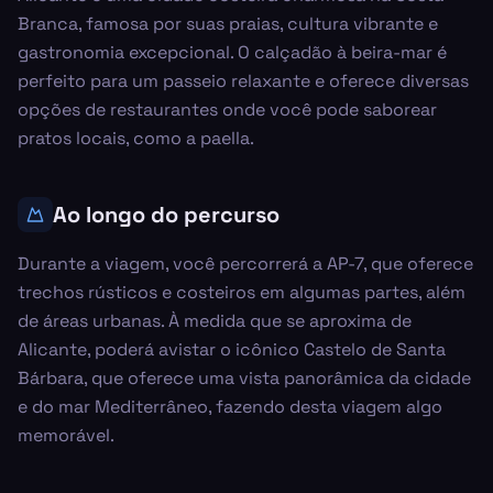
Branca, famosa por suas praias, cultura vibrante e
gastronomia excepcional. O calçadão à beira-mar é
perfeito para um passeio relaxante e oferece diversas
opções de restaurantes onde você pode saborear
pratos locais, como a paella.
Ao longo do percurso
Durante a viagem, você percorrerá a AP-7, que oferece
trechos rústicos e costeiros em algumas partes, além
de áreas urbanas. À medida que se aproxima de
Alicante, poderá avistar o icônico Castelo de Santa
Bárbara, que oferece uma vista panorâmica da cidade
e do mar Mediterrâneo, fazendo desta viagem algo
memorável.