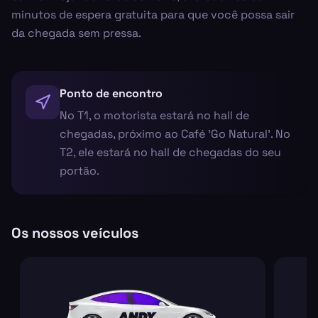
minutos de espera gratuita para que você possa sair
da chegada sem pressa.
Ponto de encontro
No T1, o motorista estará no hall de
chegadas, próximo ao Café 'Go Natural'. No
T2, ele estará no hall de chegadas do seu
portão.
Os nossos veículos