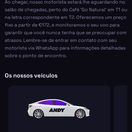
Ao chegar, nosso motorista estará lhe aguardando no
salão de chegadas, perto do Café 'Go Natural' em T1 ou
na letra correspondente em T2. Oferecemos um preço
fixo a partir de €172, e monitoramos o seu voo para
garantir que você nunca tenha que se preocupar com
atrasos. Lembre-se de entrar em contato com seu
motorista via WhatsApp para informações detalhadas
sobre o ponto de encontro.
Os nossos veículos