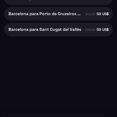
Barcelona para Porto de Cruzeiros de Barcelona
desde
59 US$
Barcelona para Sant Cugat del Vallès
desde
59 US$