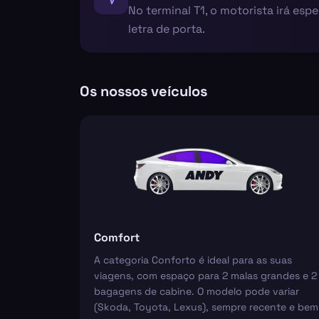
No terminal T1, o motorista irá esp
letra de porta.
Os nossos veículos
Comfort
A categoria Conforto é ideal para as suas
viagens, com espaço para 2 malas grandes e 2
bagagens de cabine. O modelo pode variar
(Skoda, Toyota, Lexus), sempre recente e bem