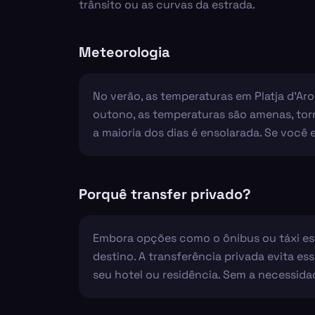
trânsito ou as curvas da estrada.
Meteorologia
No verão, as temperaturas em Platja d'Ar
outono, as temperaturas são amenas, tor
a maioria dos dias é ensolarada. Se você 
Porquê transfer privado?
Embora opções como o ônibus ou táxi est
destino. A transferência privada evita e
seu hotel ou residência. Sem a necessidad