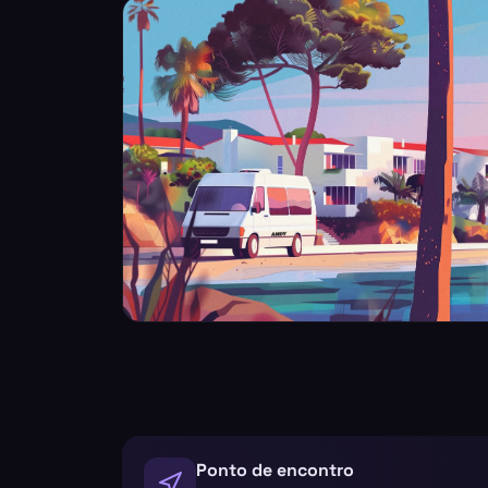
Ponto de encontro