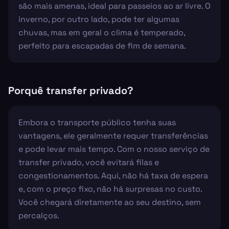
são mais amenas, ideal para passeios ao ar livre. O
inverno, por outro lado, pode ter algumas
chuvas, mas em geral o clima é temperado,
perfeito para escapadas de fim de semana.
Porquê transfer privado?
Embora o transporte público tenha suas
vantagens, ele geralmente requer transferências
e pode levar mais tempo. Com o nosso serviço de
transfer privado, você evitará filas e
congestionamentos. Aqui, não há taxa de espera
e, com o preço fixo, não há surpresas no custo.
Você chegará diretamente ao seu destino, sem
percalços.