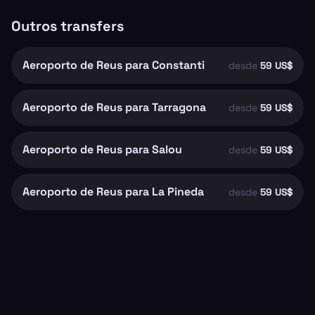
Outros transfers
Aeroporto de Reus para Constanti
desde
59 US$
Aeroporto de Reus para Tarragona
desde
59 US$
Aeroporto de Reus para Salou
desde
59 US$
Aeroporto de Reus para La Pineda
desde
59 US$