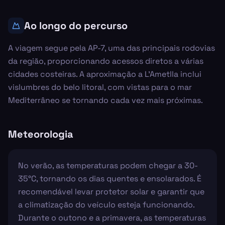
Ao longo do percurso
A viagem segue pela AP-7, uma das principais rodovias
da região, proporcionando acessos diretos a várias
cidades costeiras. A aproximação a L'Ametlla inclui
vislumbres do belo litoral, com vistas para o mar
Mediterrâneo se tornando cada vez mais próximas.
Meteorologia
No verão, as temperaturas podem chegar a 30-
35°C, tornando os dias quentes e ensolarados. É
recomendável levar protetor solar e garantir que
a climatização do veículo esteja funcionando.
Durante o outono e a primavera, as temperaturas