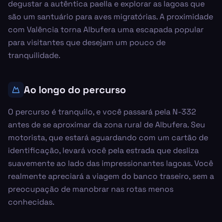
degustar a autêntica paella e explorar as lagoas que
são um santuário para aves migratórias. A proximidade
com Valência torna Albufera uma escapada popular
para visitantes que desejam um pouco de
tranquilidade.
Ao longo do percurso
O percurso é tranquilo, e você passará pela N-332
antes de se aproximar da zona rural de Albufera. Seu
motorista, que estará aguardando com um cartão de
identificação, levará você pela estrada que desliza
suavemente ao lado das impressionantes lagoas. Você
realmente apreciará a viagem do banco traseiro, sem a
preocupação de manobrar nas rotas menos
conhecidas.