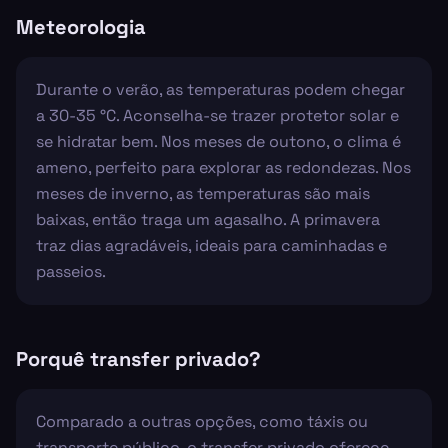
Meteorologia
Durante o verão, as temperaturas podem chegar
a 30-35 °C. Aconselha-se trazer protetor solar e
se hidratar bem. Nos meses de outono, o clima é
ameno, perfeito para explorar as redondezas. Nos
meses de inverno, as temperaturas são mais
baixas, então traga um agasalho. A primavera
traz dias agradáveis, ideais para caminhadas e
passeios.
Porquê transfer privado?
Comparado a outras opções, como táxis ou
transporte público, o transfer privado oferece