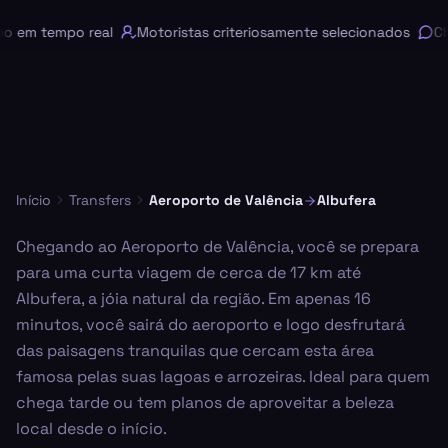
em tempo real
Motoristas criteriosamente selecionados
Cha
Início
Transfers
Aeroporto de Valência
Albufera
Chegando ao Aeroporto de Valência, você se prepara
para uma curta viagem de cerca de 17 km até
Albufera, a jóia natural da região. Em apenas 16
minutos, você sairá do aeroporto e logo desfrutará
das paisagens tranquilas que cercam esta área
famosa pelas suas lagoas e arrozeiras. Ideal para quem
chega tarde ou tem planos de aproveitar a beleza
local desde o início.