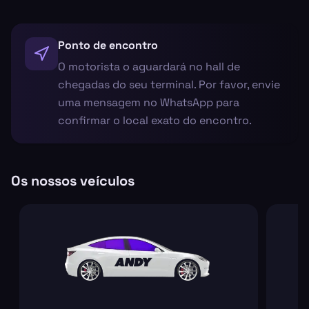
Ponto de encontro
O motorista o aguardará no hall de
chegadas do seu terminal. Por favor, envie
uma mensagem no WhatsApp para
confirmar o local exato do encontro.
Os nossos veículos