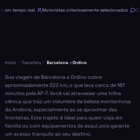
em tempo real
Motoristas criteriosamente selecionados
Chat
Início
Transfers
Barcelona
Ordino
Sua viagem de Barcelona a Ordino cobre
aproximadamente 222 km, o que leva cerca de 161
minutos pela AP-7. Você vai atravessar uma trilha
cênica que traz um vislumbre da beleza montanhosa
da Andorra, especialmente ao se aproximar das
fronteiras. Este trajeto é ideal para quem viaja em
família ou com equipamentos de esqui, pois garante
um acesso tranquilo ao seu destino.