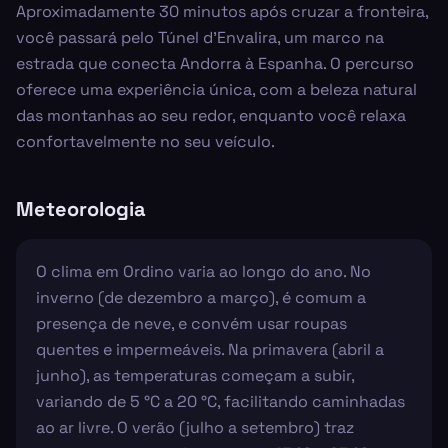
Aproximadamente 30 minutos após cruzar a fronteira,
você passará pelo Túnel d'Envalira, um marco na
estrada que conecta Andorra à Espanha. O percurso
oferece uma experiência única, com a beleza natural
das montanhas ao seu redor, enquanto você relaxa
confortavelmente no seu veículo.
Meteorologia
O clima em Ordino varia ao longo do ano. No
inverno (de dezembro a março), é comum a
presença de neve, e convém usar roupas
quentes e impermeáveis. Na primavera (abril a
junho), as temperaturas começam a subir,
variando de 5 °C a 20 °C, facilitando caminhadas
ao ar livre. O verão (julho a setembro) traz