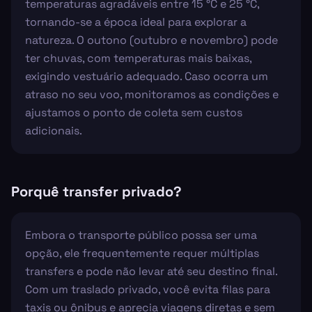
temperaturas agradáveis entre 15 °C e 25 °C,
tornando-se a época ideal para explorar a
natureza. O outono (outubro e novembro) pode
ter chuvas, com temperaturas mais baixas,
exigindo vestuário adequado. Caso ocorra um
atraso no seu voo, monitoramos as condições e
ajustamos o ponto de coleta sem custos
adicionais.
Porquê transfer privado?
Embora o transporte público possa ser uma
opção, ele frequentemente requer múltiplas
transfers e pode não levar até seu destino final.
Com um traslado privado, você evita filas para
taxis ou ônibus e aprecia viagens diretas e sem