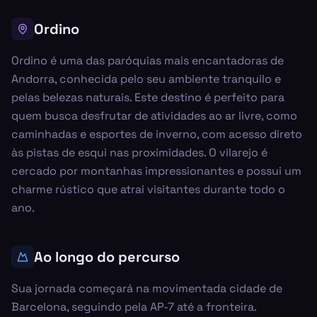
Ordino
Ordino é uma das paróquias mais encantadoras de
Andorra, conhecida pelo seu ambiente tranquilo e
pelas belezas naturais. Este destino é perfeito para
quem busca desfrutar de atividades ao ar livre, como
caminhadas e esportes de inverno, com acesso direto
às pistas de esqui nas proximidades. O vilarejo é
cercado por montanhas impressionantes e possui um
charme rústico que atrai visitantes durante todo o
ano.
Ao longo do percurso
Sua jornada começará na movimentada cidade de
Barcelona, seguindo pela AP-7 até a fronteira.