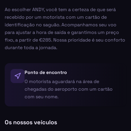
Ao escolher ANDY, você tem a certeza de que será
recebido por um motorista com um cartão de
identificação no saguão. Acompanhamos seu voo
para ajustar a hora de saída e garantimos um preço
fixo, a partir de €285. Nossa prioridade é seu conforto
durante toda a jornada.
Ponto de encontro
O motorista aguardará na área de
chegadas do aeroporto com um cartão
com seu nome.
Os nossos veículos