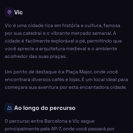
Vic
Vic é uma cidade rica em história e cultura, famosa
por sua catedral e o vibrante mercado semanal. A
cidade é facilmente explorável a pé, permitindo que
você aprecie a arquitetura medieval e o ambiente
acolhedor das suas praças.
Um ponto de destaque é a Plaça Major, onde você
encontrará diversos cafés e lojas. É um local ideal para
começara sua aventura por esta encantadora cidade.
Ao longo do percurso
O percurso entre Barcelona e Vic segue
principalmente pela AP-7, onde você passará por