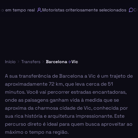
em tempo real
Motoristas criteriosamente selecionados
Cha
Início
Transfers
Barcelona
Vic
A sua transferência de Barcelona a Vic é um trajeto de
aproximadamente 72 km, que leva cerca de 51
minutos. Você vai percorrer estradas encantadoras,
onde as paisagens ganham vida à medida que se
aproxima da charmosa cidade de Vic, conhecida por
sua rica história e arquitetura impressionante. Este
percurso direto é ideal para quem busca aproveitar ao
máximo o tempo na região.