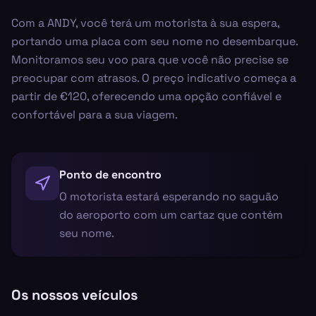
Com a ANDY, você terá um motorista à sua espera,
portando uma placa com seu nome no desembarque.
Monitoramos seu voo para que você não precise se
preocupar com atrasos. O preço indicativo começa a
partir de €120, oferecendo uma opção confiável e
confortável para a sua viagem.
Ponto de encontro
O motorista estará esperando no saguão
do aeroporto com um cartaz que contém
seu nome.
Os nossos veículos