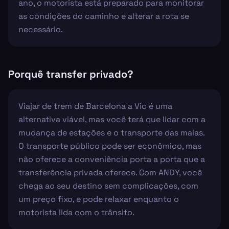
ano, o motorista está preparado para monitorar
as condições do caminho e alterar a rota se
necessário.
Porquê transfer privado?
Viajar de trem de Barcelona a Vic é uma
alternativa viável, mas você terá que lidar com a
mudança de estações e o transporte das malas.
O transporte público pode ser econômico, mas
não oferece a conveniência porta a porta que a
transferência privada oferece. Com ANDY, você
chega ao seu destino sem complicações, com
um preço fixo, e pode relaxar enquanto o
motorista lida com o trânsito.