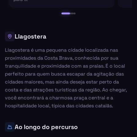
Llagostera
Llagostera é uma pequena cidade localizada nas
proximidades da Costa Brava, conhecida por sua
tranquilidade e proximidade com as praias. É o local
perfeito para quem busca escapar da agitação das
cidades maiores, mas ainda deseja estar perto da
costa e das atrações turísticas da região. Ao chegar,
você encontrará a charmosa praça central e a
hospitalidade local, típica das cidades catalãs.
Ao longo do percurso