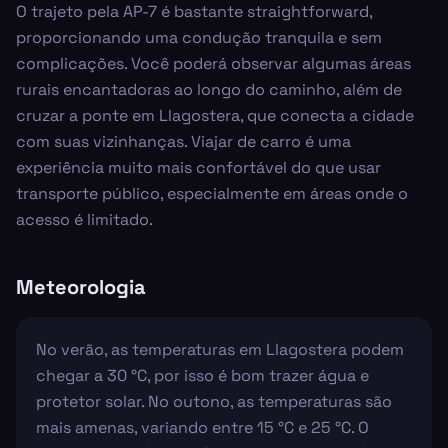
O trajeto pela AP-7 é bastante straightforward,
proporcionando uma condução tranquila e sem
complicações. Você poderá observar algumas áreas
rurais encantadoras ao longo do caminho, além de
cruzar a ponte em Llagostera, que conecta a cidade
com suas vizinhanças. Viajar de carro é uma
experiência muito mais confortável do que usar
transporte público, especialmente em áreas onde o
acesso é limitado.
Meteorologia
No verão, as temperaturas em Llagostera podem
chegar a 30 °C, por isso é bom trazer água e
protetor solar. No outono, as temperaturas são
mais amenas, variando entre 15 °C e 25 °C. O