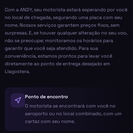
Com a ANDY, seu motorista estará esperando por você
no local de chegada, segurando uma placa com seu
nome. Nossos serviços garantem preços fixos, sem
surpresas. E, se houver qualquer alteração no seu voo,
não se preocupe; monitoramos os horários para
garantir que você seja atendido. Para sua
conveniência, estamos prontos para levar você
diretamente ao ponto de entrega desejado em
Llagostera.
Ponto de encontro
O motorista se encontrará com você no
aeroporto ou no local combinado, com um
cartaz com seu nome.