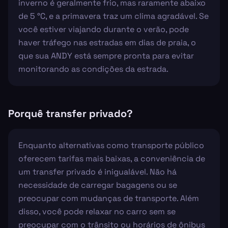
inverno é geralmente frio, mas raramente abaixo
de 5 °C, e a primavera traz um clima agradável. Se
você estiver viajando durante o verão, pode
haver tráfego nas estradas em dias de praia, o
que sua ANDY está sempre pronta para evitar
monitorando as condições da estrada.
Porquê transfer privado?
Enquanto alternativas como transporte público
oferecem tarifas mais baixas, a conveniência de
um transfer privado é inigualável. Não há
necessidade de carregar bagagens ou se
preocupar com mudanças de transporte. Além
disso, você pode relaxar no carro sem se
preocupar com o trânsito ou horários de ônibus