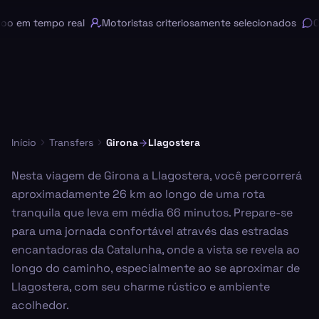
 em tempo real
Motoristas criteriosamente selecionados
Cha
Início
Transfers
Girona
Llagostera
Nesta viagem de Girona a Llagostera, você percorrerá
aproximadamente 26 km ao longo de uma rota
tranquila que leva em média 66 minutos. Prepare-se
para uma jornada confortável através das estradas
encantadoras da Catalunha, onde a vista se revela ao
longo do caminho, especialmente ao se aproximar de
Llagostera, com seu charme rústico e ambiente
acolhedor.